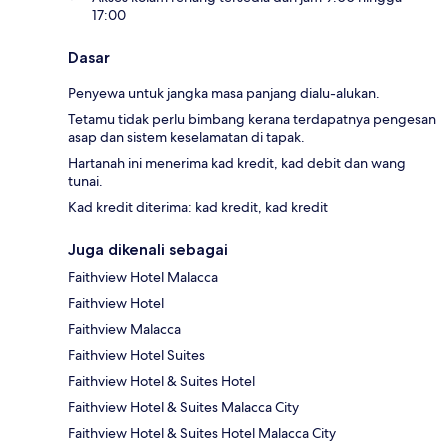
17:00
Dasar
Penyewa untuk jangka masa panjang dialu-alukan.
Tetamu tidak perlu bimbang kerana terdapatnya pengesan
asap dan sistem keselamatan di tapak.
Hartanah ini menerima kad kredit, kad debit dan wang
tunai.
Kad kredit diterima: kad kredit, kad kredit
Juga dikenali sebagai
Faithview Hotel Malacca
Faithview Hotel
Faithview Malacca
Faithview Hotel Suites
Faithview Hotel & Suites Hotel
Faithview Hotel & Suites Malacca City
Faithview Hotel & Suites Hotel Malacca City