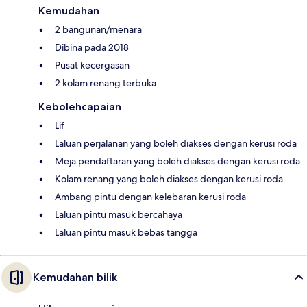
Kemudahan
2 bangunan/menara
Dibina pada 2018
Pusat kecergasan
2 kolam renang terbuka
Kebolehcapaian
Lif
Laluan perjalanan yang boleh diakses dengan kerusi roda
Meja pendaftaran yang boleh diakses dengan kerusi roda
Kolam renang yang boleh diakses dengan kerusi roda
Ambang pintu dengan kelebaran kerusi roda
Laluan pintu masuk bercahaya
Laluan pintu masuk bebas tangga
Kemudahan bilik