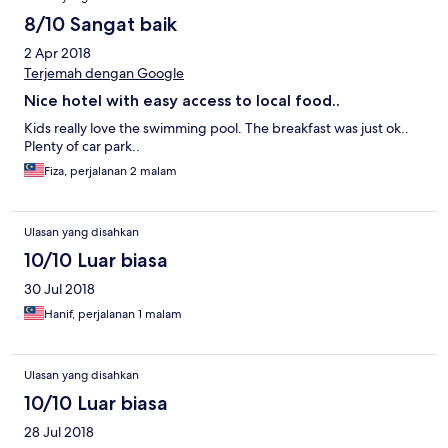
8/10 Sangat baik
2 Apr 2018
Terjemah dengan Google
Nice hotel with easy access to local food..
Kids really love the swimming pool. The breakfast was just ok..
Plenty of car park..
Fiza, perjalanan 2 malam
Ulasan yang disahkan
10/10 Luar biasa
30 Jul 2018
Hanif, perjalanan 1 malam
Ulasan yang disahkan
10/10 Luar biasa
28 Jul 2018