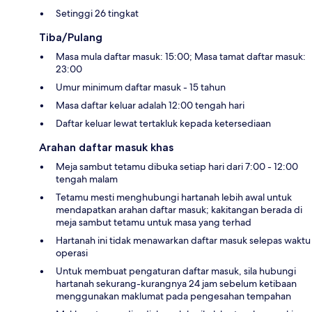
Setinggi 26 tingkat
Tiba/Pulang
Masa mula daftar masuk: 15:00; Masa tamat daftar masuk:
23:00
Umur minimum daftar masuk - 15 tahun
Masa daftar keluar adalah 12:00 tengah hari
Daftar keluar lewat tertakluk kepada ketersediaan
Arahan daftar masuk khas
Meja sambut tetamu dibuka setiap hari dari 7:00 - 12:00
tengah malam
Tetamu mesti menghubungi hartanah lebih awal untuk
mendapatkan arahan daftar masuk; kakitangan berada di
meja sambut tetamu untuk masa yang terhad
Hartanah ini tidak menawarkan daftar masuk selepas waktu
operasi
Untuk membuat pengaturan daftar masuk, sila hubungi
hartanah sekurang-kurangnya 24 jam sebelum ketibaan
menggunakan maklumat pada pengesahan tempahan