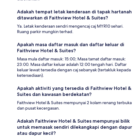
Adakah tempat letak kenderaan di tapak hartanah
ditawarkan di Faithview Hotel & Suites?
Ya. Letak kenderaan sendri mengencaj caj MYR10 sehari.
Ruang parkir mungkin terhad.
Apakah masa daftar masuk dan daftar keluar di
Faithview Hotel & Suites?
Masa mula daftar masuk: 15:00; Masa tamat daftar masuk:
23:00. Masa daftar keluar adalah 12:00 tengah hari. Daftar
keluar lewat tersedia dengan caj sebanyak (tertakluk kepada
ketersediaan).
Apakah aktiviti yang tersedia di Faithview Hotel &
Suites dan kawasan berdekatan?
Faithview Hotel & Suites mempunyai 2 kolam renang terbuka
dan pusat kecergasan.
Adakah Faithview Hotel & Suites mempunyai bilik
untuk memasak sendiri dilekangkapi dengan dapur
atau dapur kecil?