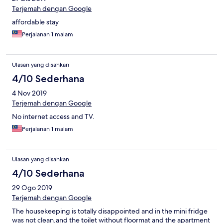
Terjemah dengan Google
affordable stay
Perjalanan 1 malam
Ulasan yang disahkan
4/10 Sederhana
4 Nov 2019
Terjemah dengan Google
No internet access and TV.
Perjalanan 1 malam
Ulasan yang disahkan
4/10 Sederhana
29 Ogo 2019
Terjemah dengan Google
The housekeeping is totally disappointed and in the mini fridge
was not clean.and the toilet without floormat and the apartment