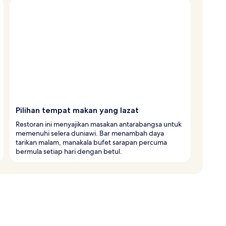
Pilihan tempat makan yang lazat
Restoran ini menyajikan masakan antarabangsa untuk
memenuhi selera duniawi. Bar menambah daya
tarikan malam, manakala bufet sarapan percuma
bermula setiap hari dengan betul.