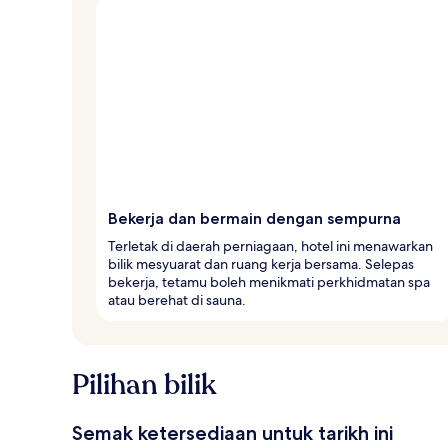
Bekerja dan bermain dengan sempurna
Terletak di daerah perniagaan, hotel ini menawarkan
bilik mesyuarat dan ruang kerja bersama. Selepas
bekerja, tetamu boleh menikmati perkhidmatan spa
atau berehat di sauna.
Pilihan bilik
Semak ketersediaan untuk tarikh ini