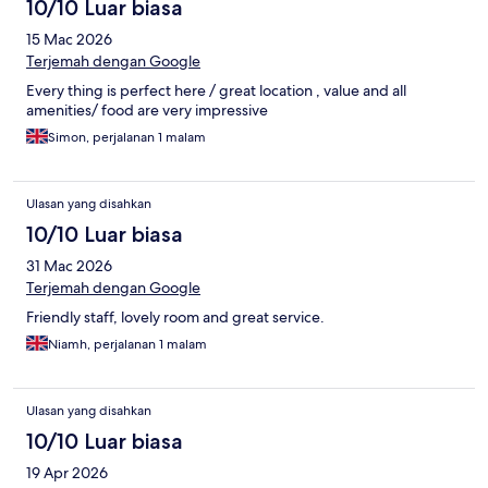
10/10 Luar biasa
15 Mac 2026
Terjemah dengan Google
Every thing is perfect here / great location , value and all
amenities/ food are very impressive
Simon, perjalanan 1 malam
Ulasan yang disahkan
10/10 Luar biasa
31 Mac 2026
Terjemah dengan Google
Friendly staff, lovely room and great service.
Niamh, perjalanan 1 malam
Ulasan yang disahkan
10/10 Luar biasa
19 Apr 2026