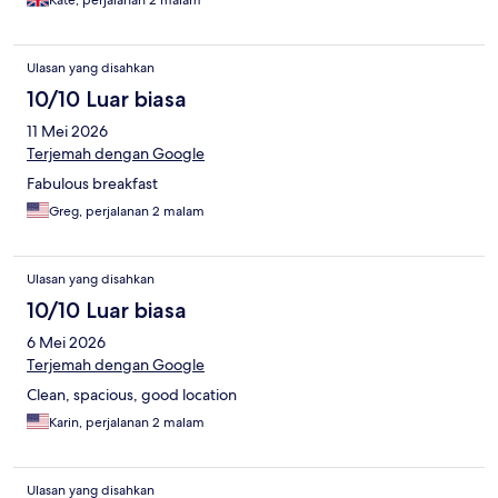
Kate, perjalanan 2 malam
Ulasan yang disahkan
10/10 Luar biasa
11 Mei 2026
Terjemah dengan Google
Fabulous breakfast
Greg, perjalanan 2 malam
Ulasan yang disahkan
10/10 Luar biasa
6 Mei 2026
Terjemah dengan Google
Clean, spacious, good location
Karin, perjalanan 2 malam
Ulasan yang disahkan