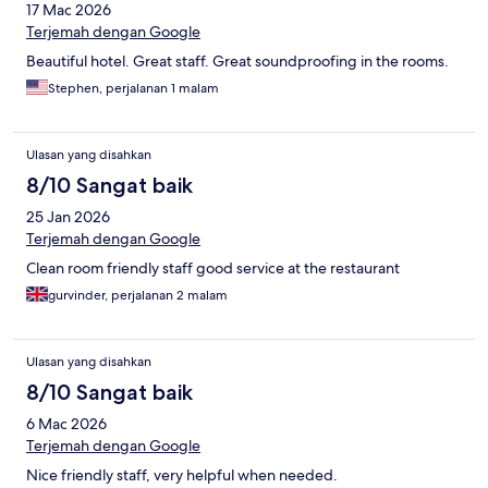
17 Mac 2026
Terjemah dengan Google
Beautiful hotel. Great staff. Great soundproofing in the rooms.
Stephen, perjalanan 1 malam
Ulasan yang disahkan
8/10 Sangat baik
25 Jan 2026
Terjemah dengan Google
Clean room friendly staff good service at the restaurant
gurvinder, perjalanan 2 malam
Ulasan yang disahkan
8/10 Sangat baik
6 Mac 2026
Terjemah dengan Google
Nice friendly staff, very helpful when needed.