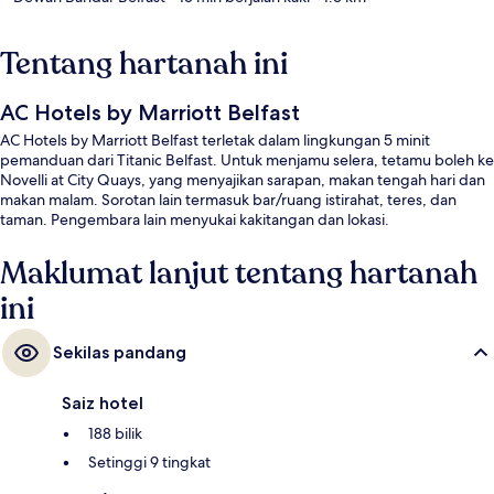
Tentang hartanah ini
AC Hotels by Marriott Belfast
AC Hotels by Marriott Belfast terletak dalam lingkungan 5 minit
pemanduan dari Titanic Belfast. Untuk menjamu selera, tetamu boleh ke
Novelli at City Quays, yang menyajikan sarapan, makan tengah hari dan
makan malam. Sorotan lain termasuk bar/ruang istirahat, teres, dan
taman. Pengembara lain menyukai kakitangan dan lokasi.
Maklumat lanjut tentang hartanah
ini
Sekilas pandang
Saiz hotel
188 bilik
Setinggi 9 tingkat