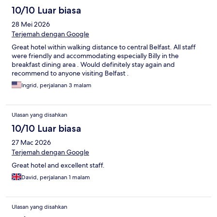
10/10 Luar biasa
28 Mei 2026
Terjemah dengan Google
Great hotel within walking distance to central Belfast. All staff
were friendly and accommodating especially Billy in the
breakfast dining area . Would definitely stay again and
recommend to anyone visiting Belfast .
Ingrid, perjalanan 3 malam
Ulasan yang disahkan
10/10 Luar biasa
27 Mac 2026
Terjemah dengan Google
Great hotel and excellent staff.
David, perjalanan 1 malam
Ulasan yang disahkan