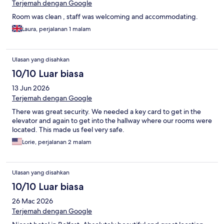
Terjemah dengan Google
Room was clean , staff was welcoming and accommodating.
Laura, perjalanan 1 malam
Ulasan yang disahkan
10/10 Luar biasa
13 Jun 2026
Terjemah dengan Google
There was great security. We needed a key card to get in the
elevator and again to get into the hallway where our rooms were
located. This made us feel very safe.
Lorie, perjalanan 2 malam
Ulasan yang disahkan
10/10 Luar biasa
26 Mac 2026
Terjemah dengan Google