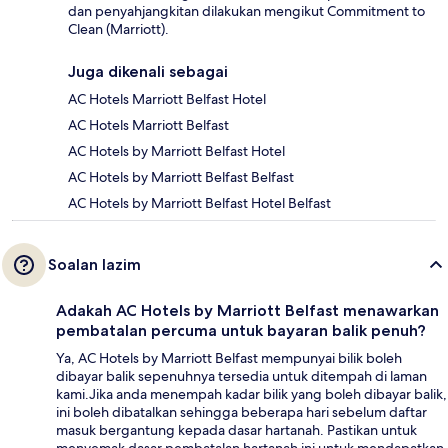
dan penyahjangkitan dilakukan mengikut Commitment to
Clean (Marriott).
Juga dikenali sebagai
AC Hotels Marriott Belfast Hotel
AC Hotels Marriott Belfast
AC Hotels by Marriott Belfast Hotel
AC Hotels by Marriott Belfast Belfast
AC Hotels by Marriott Belfast Hotel Belfast
Soalan lazim
Adakah AC Hotels by Marriott Belfast menawarkan
pembatalan percuma untuk bayaran balik penuh?
Ya, AC Hotels by Marriott Belfast mempunyai bilik boleh
dibayar balik sepenuhnya tersedia untuk ditempah di laman
kami.Jika anda menempah kadar bilik yang boleh dibayar balik,
ini boleh dibatalkan sehingga beberapa hari sebelum daftar
masuk bergantung kepada dasar hartanah. Pastikan untuk