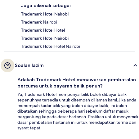
Juga dikenali sebagai
Trademark Hotel Nairobi
Trademark Nairobi
Trademark Hotel Hotel
Trademark Hotel Nairobi
Trademark Hotel Hotel Nairobi
Soalan lazim
Adakah Trademark Hotel menawarkan pembatalan
percuma untuk bayaran balik penuh?
Ya, Trademark Hotel mempunyai bilik boleh dibayar balik
sepenuhnya tersedia untuk ditempah di laman kami.Jika anda
menempah kadar bilik yang boleh dibayar balik, ini boleh
dibatalkan sehingga beberapa hari sebelum daftar masuk
bergantung kepada dasar hartanah. Pastikan untuk menyemak
dasar pembatalan hartanah ini untuk mendapatkan terma dan
syarat tepat.