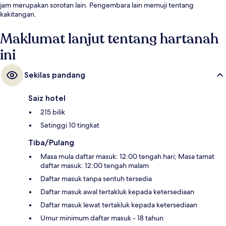
jam merupakan sorotan lain. Pengembara lain memuji tentang
kakitangan.
Maklumat lanjut tentang hartanah
ini
Sekilas pandang
Saiz hotel
215 bilik
Setinggi 10 tingkat
Tiba/Pulang
Masa mula daftar masuk: 12:00 tengah hari; Masa tamat
daftar masuk: 12:00 tengah malam
Daftar masuk tanpa sentuh tersedia
Daftar masuk awal tertakluk kepada ketersediaan
Daftar masuk lewat tertakluk kepada ketersediaan
Umur minimum daftar masuk - 18 tahun