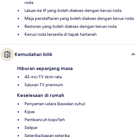
roda
Laluan ke lif yang boleh diakses dengan kerusi roda
Meja pendaftaran yang boleh diakses dengan kerusi roda
Restoran yang boleh diakses dengan kerusi roda
Kerusi roda tersedia di tapak hartanah
Kemudahan bilik
Hiburan sepanjang masa
43-inci TV skrin rata
Saluran TV premium
Keselesaan di rumah
Penyaman udara (kawalan suhu)
Kipas
Pembancuh kopi/teh
Selipar
Seterika/papan seterika