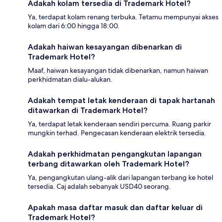
Adakah kolam tersedia di Trademark Hotel?
Ya, terdapat kolam renang terbuka. Tetamu mempunyai akses
kolam dari 6:00 hingga 18:00.
Adakah haiwan kesayangan dibenarkan di
Trademark Hotel?
Maaf, haiwan kesayangan tidak dibenarkan, namun haiwan
perkhidmatan dialu-alukan.
Adakah tempat letak kenderaan di tapak hartanah
ditawarkan di Trademark Hotel?
Ya, terdapat letak kenderaan sendiri percuma. Ruang parkir
mungkin terhad. Pengecasan kenderaan elektrik tersedia.
Adakah perkhidmatan pengangkutan lapangan
terbang ditawarkan oleh Trademark Hotel?
Ya, pengangkutan ulang-alik dari lapangan terbang ke hotel
tersedia. Caj adalah sebanyak USD40 seorang.
Apakah masa daftar masuk dan daftar keluar di
Trademark Hotel?