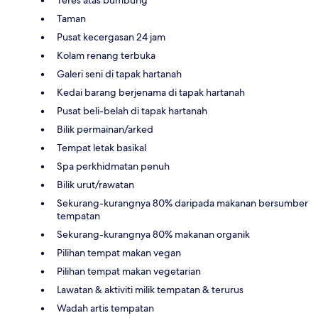
Taman
Pusat kecergasan 24 jam
Kolam renang terbuka
Galeri seni di tapak hartanah
Kedai barang berjenama di tapak hartanah
Pusat beli-belah di tapak hartanah
Bilik permainan/arked
Tempat letak basikal
Spa perkhidmatan penuh
Bilik urut/rawatan
Sekurang-kurangnya 80% daripada makanan bersumber
tempatan
Sekurang-kurangnya 80% makanan organik
Pilihan tempat makan vegan
Pilihan tempat makan vegetarian
Lawatan & aktiviti milik tempatan & terurus
Wadah artis tempatan