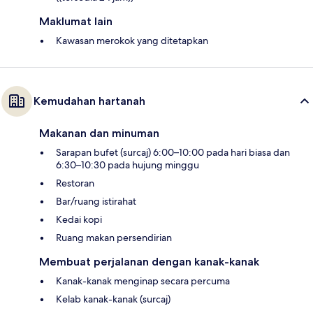
Maklumat lain
Kawasan merokok yang ditetapkan
Kemudahan hartanah
Makanan dan minuman
Sarapan bufet (surcaj) 6:00–10:00 pada hari biasa dan
6:30–10:30 pada hujung minggu
Restoran
Bar/ruang istirahat
Kedai kopi
Ruang makan persendirian
Membuat perjalanan dengan kanak-kanak
Kanak-kanak menginap secara percuma
Kelab kanak-kanak (surcaj)