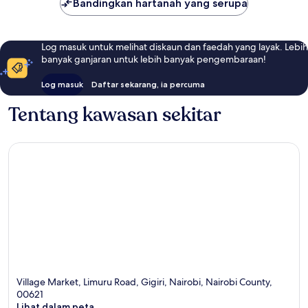
Bandingkan hartanah yang serupa
Log masuk untuk melihat diskaun dan faedah yang layak. Lebih
banyak ganjaran untuk lebih banyak pengembaraan!
Log masuk
Daftar sekarang, ia percuma
Tentang kawasan sekitar
Village Market, Limuru Road, Gigiri, Nairobi, Nairobi County,
00621
Lihat dalam peta