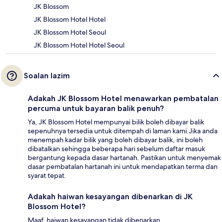
JK Blossom
JK Blossom Hotel Hotel
JK Blossom Hotel Seoul
JK Blossom Hotel Hotel Seoul
Soalan lazim
Adakah JK Blossom Hotel menawarkan pembatalan
percuma untuk bayaran balik penuh?
Ya, JK Blossom Hotel mempunyai bilik boleh dibayar balik
sepenuhnya tersedia untuk ditempah di laman kami.Jika anda
menempah kadar bilik yang boleh dibayar balik, ini boleh
dibatalkan sehingga beberapa hari sebelum daftar masuk
bergantung kepada dasar hartanah. Pastikan untuk menyemak
dasar pembatalan hartanah ini untuk mendapatkan terma dan
syarat tepat.
Adakah haiwan kesayangan dibenarkan di JK
Blossom Hotel?
Maaf, haiwan kesayangan tidak dibenarkan.