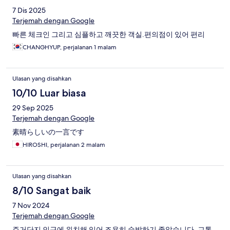
7 Dis 2025
Terjemah dengan Google
빠른 체크인 그리고 심플하고 깨끗한 객실.편의점이 있어 편리
CHANGHYUP, perjalanan 1 malam
Ulasan yang disahkan
10/10 Luar biasa
29 Sep 2025
Terjemah dengan Google
素晴らしいの一言です
HIROSHI, perjalanan 2 malam
Ulasan yang disahkan
8/10 Sangat baik
7 Nov 2024
Terjemah dengan Google
주거단지 인근에 위치해 있어 조용히 숙박하기 좋았습니다. 교통