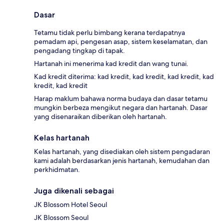
Dasar
Tetamu tidak perlu bimbang kerana terdapatnya
pemadam api, pengesan asap, sistem keselamatan, dan
pengadang tingkap di tapak.
Hartanah ini menerima kad kredit dan wang tunai.
Kad kredit diterima: kad kredit, kad kredit, kad kredit, kad
kredit, kad kredit
Harap maklum bahawa norma budaya dan dasar tetamu
mungkin berbeza mengikut negara dan hartanah. Dasar
yang disenaraikan diberikan oleh hartanah.
Kelas hartanah
Kelas hartanah, yang disediakan oleh sistem pengadaran
kami adalah berdasarkan jenis hartanah, kemudahan dan
perkhidmatan.
Juga dikenali sebagai
JK Blossom Hotel Seoul
JK Blossom Seoul