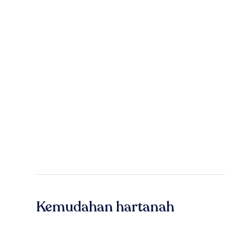
Kemudahan hartanah