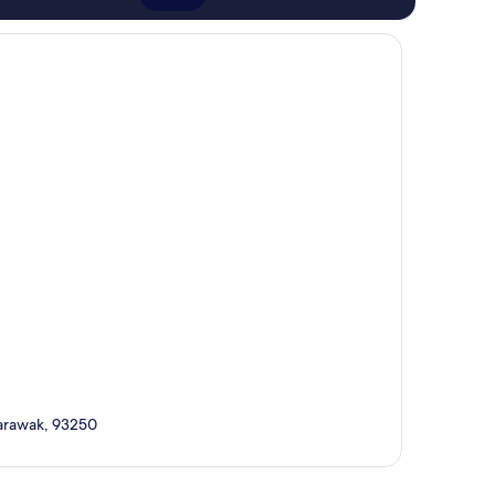
Sarawak, 93250