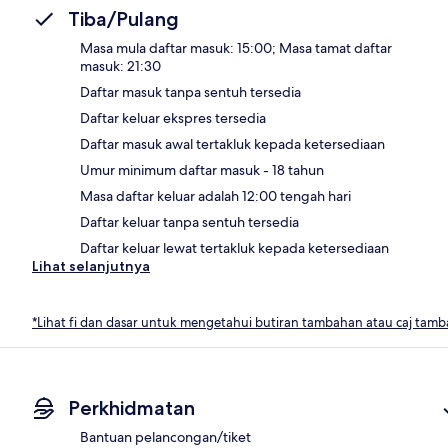
Tiba/Pulang
Masa mula daftar masuk: 15:00; Masa tamat daftar
masuk: 21:30
Daftar masuk tanpa sentuh tersedia
Daftar keluar ekspres tersedia
Daftar masuk awal tertakluk kepada ketersediaan
Umur minimum daftar masuk - 18 tahun
Masa daftar keluar adalah 12:00 tengah hari
Daftar keluar tanpa sentuh tersedia
Daftar keluar lewat tertakluk kepada ketersediaan
Lihat selanjutnya
*Lihat fi dan dasar untuk mengetahui butiran tambahan atau caj tam
Perkhidmatan
Bantuan pelancongan/tiket