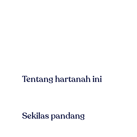
Tentang hartanah ini
Sekilas pandang