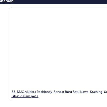
mbaraan!
33, MJC Mutiara Residency, Bandar Baru Batu Kawa, Kuching, 
Lihat dalam peta