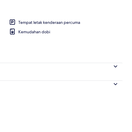
Tempat letak kenderaan percuma
Kemudahan dobi