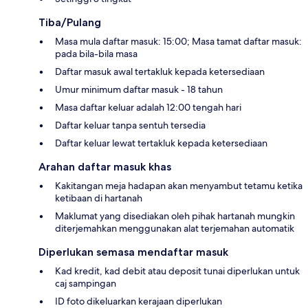
Tiba/Pulang
Masa mula daftar masuk: 15:00; Masa tamat daftar masuk:
pada bila-bila masa
Daftar masuk awal tertakluk kepada ketersediaan
Umur minimum daftar masuk - 18 tahun
Masa daftar keluar adalah 12:00 tengah hari
Daftar keluar tanpa sentuh tersedia
Daftar keluar lewat tertakluk kepada ketersediaan
Arahan daftar masuk khas
Kakitangan meja hadapan akan menyambut tetamu ketika
ketibaan di hartanah
Maklumat yang disediakan oleh pihak hartanah mungkin
diterjemahkan menggunakan alat terjemahan automatik
Diperlukan semasa mendaftar masuk
Kad kredit, kad debit atau deposit tunai diperlukan untuk
caj sampingan
ID foto dikeluarkan kerajaan diperlukan