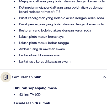
Meja pendaftaran yang boleh diakses dengan kerusi roda
Ketinggian meja pendaftaran yang boleh diakses dengan
kerusi roda (sentimeter): 115
Pusat kecergasan yang boleh diakses dengan kerusi roda
Pusat perniagaan yang boleh diakses dengan kerusi roda
Restoran yang boleh diakses dengan kerusi roda
Laluan pintu masuk bercahaya
Laluan pintu masuk bebas tangga
Ambal ruang di kawasan awam
Lantai jubin di kawasan awam
Lantai kayu keras di kawasan awam
Kemudahan bilik
Hiburan sepanjang masa
43-inci TV LCD
Keselesaan di rumah