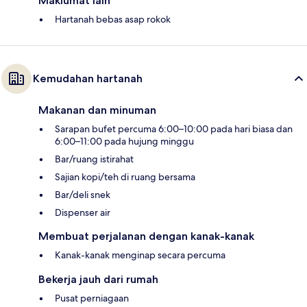
Maklumat lain
Hartanah bebas asap rokok
Kemudahan hartanah
Makanan dan minuman
Sarapan bufet percuma 6:00–10:00 pada hari biasa dan
6:00–11:00 pada hujung minggu
Bar/ruang istirahat
Sajian kopi/teh di ruang bersama
Bar/deli snek
Dispenser air
Membuat perjalanan dengan kanak-kanak
Kanak-kanak menginap secara percuma
Bekerja jauh dari rumah
Pusat perniagaan