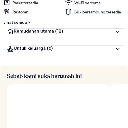
Parkir tersedia
Wi-Fi percuma
Restoran
Bilik bersambung tersedia
Lihat semua
Kemudahan utama
(12)
Untuk keluarga
(6)
Sebab kami suka hartanah ini