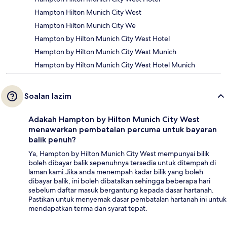
Hampton Hilton Munich City West
Hampton Hilton Munich City We
Hampton by Hilton Munich City West Hotel
Hampton by Hilton Munich City West Munich
Hampton by Hilton Munich City West Hotel Munich
Soalan lazim
Adakah Hampton by Hilton Munich City West
menawarkan pembatalan percuma untuk bayaran
balik penuh?
Ya, Hampton by Hilton Munich City West mempunyai bilik
boleh dibayar balik sepenuhnya tersedia untuk ditempah di
laman kami.Jika anda menempah kadar bilik yang boleh
dibayar balik, ini boleh dibatalkan sehingga beberapa hari
sebelum daftar masuk bergantung kepada dasar hartanah.
Pastikan untuk menyemak dasar pembatalan hartanah ini untuk
mendapatkan terma dan syarat tepat.