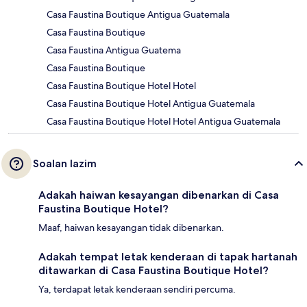
Casa Faustina Boutique Antigua Guatemala
Casa Faustina Boutique
Casa Faustina Antigua Guatema
Casa Faustina Boutique
Casa Faustina Boutique Hotel Hotel
Casa Faustina Boutique Hotel Antigua Guatemala
Casa Faustina Boutique Hotel Hotel Antigua Guatemala
Soalan lazim
Adakah haiwan kesayangan dibenarkan di Casa
Faustina Boutique Hotel?
Maaf, haiwan kesayangan tidak dibenarkan.
Adakah tempat letak kenderaan di tapak hartanah
ditawarkan di Casa Faustina Boutique Hotel?
Ya, terdapat letak kenderaan sendiri percuma.