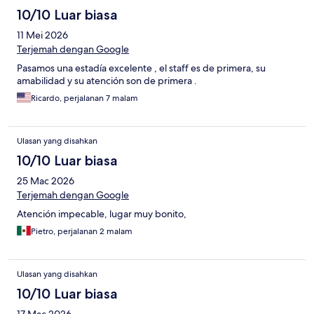
10/10 Luar biasa
11 Mei 2026
Terjemah dengan Google
Pasamos una estadía excelente , el staff es de primera, su
amabilidad y su atención son de primera .
Ricardo, perjalanan 7 malam
Ulasan yang disahkan
10/10 Luar biasa
25 Mac 2026
Terjemah dengan Google
Atención impecable, lugar muy bonito,
Pietro, perjalanan 2 malam
Ulasan yang disahkan
10/10 Luar biasa
17 Mac 2026