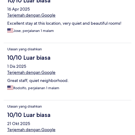
10/10 Luar biasa
16 Apr 2025
Terjemah dengan Google
Excellent stay at this location, very quiet and beautiful rooms!
Jose, perjalanan 1 malam
Ulasan yang disahkan
10/10 Luar biasa
1 Dis 2025
Terjemah dengan Google
Great staff, quiet neighborhood.
Rodolfo, perjalanan 1 malam
Ulasan yang disahkan
10/10 Luar biasa
21 Okt 2025
Terjemah dengan Google