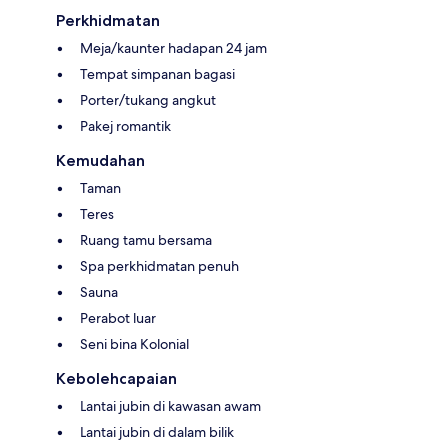
Perkhidmatan
Meja/kaunter hadapan 24 jam
Tempat simpanan bagasi
Porter/tukang angkut
Pakej romantik
Kemudahan
Taman
Teres
Ruang tamu bersama
Spa perkhidmatan penuh
Sauna
Perabot luar
Seni bina Kolonial
Kebolehcapaian
Lantai jubin di kawasan awam
Lantai jubin di dalam bilik