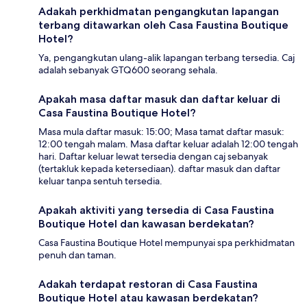
Adakah perkhidmatan pengangkutan lapangan
terbang ditawarkan oleh Casa Faustina Boutique
Hotel?
Ya, pengangkutan ulang-alik lapangan terbang tersedia. Caj
adalah sebanyak GTQ600 seorang sehala.
Apakah masa daftar masuk dan daftar keluar di
Casa Faustina Boutique Hotel?
Masa mula daftar masuk: 15:00; Masa tamat daftar masuk:
12:00 tengah malam. Masa daftar keluar adalah 12:00 tengah
hari. Daftar keluar lewat tersedia dengan caj sebanyak
(tertakluk kepada ketersediaan). daftar masuk dan daftar
keluar tanpa sentuh tersedia.
Apakah aktiviti yang tersedia di Casa Faustina
Boutique Hotel dan kawasan berdekatan?
Casa Faustina Boutique Hotel mempunyai spa perkhidmatan
penuh dan taman.
Adakah terdapat restoran di Casa Faustina
Boutique Hotel atau kawasan berdekatan?