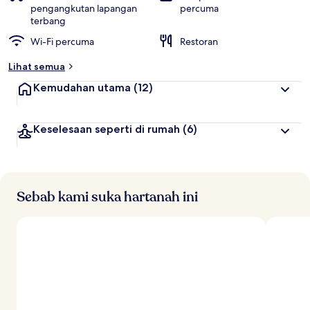
pengangkutan lapangan
percuma
terbang
Wi-Fi percuma
Restoran
Lihat semua
Kemudahan utama
(12)
Keselesaan seperti di rumah
(6)
Sebab kami suka hartanah ini