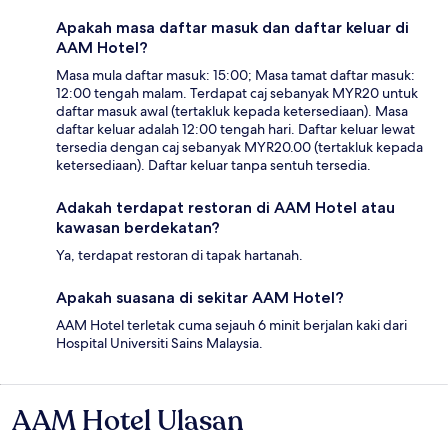
Apakah masa daftar masuk dan daftar keluar di
AAM Hotel?
Masa mula daftar masuk: 15:00; Masa tamat daftar masuk:
12:00 tengah malam. Terdapat caj sebanyak MYR20 untuk
daftar masuk awal (tertakluk kepada ketersediaan). Masa
daftar keluar adalah 12:00 tengah hari. Daftar keluar lewat
tersedia dengan caj sebanyak MYR20.00 (tertakluk kepada
ketersediaan). Daftar keluar tanpa sentuh tersedia.
Adakah terdapat restoran di AAM Hotel atau
kawasan berdekatan?
Ya, terdapat restoran di tapak hartanah.
Apakah suasana di sekitar AAM Hotel?
AAM Hotel terletak cuma sejauh 6 minit berjalan kaki dari
Hospital Universiti Sains Malaysia.
AAM Hotel Ulasan
Ulasan