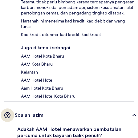
Tetamu tidak perlu bimbang kerana terdapatnya pengesan
karbon monoksida, pemadam api, sistem keselamatan, alat
pertolongan cemas, dan pengadang tingkap di tapak.
Hartanah ini menerima kad kredit, kad debit dan wang
tunai.
Kad kredit diterima: kad kredit, kad kredit
Juga dikenali sebagai
AAM Hotel Kota Bharu
AAM Kota Bharu
Kelantan
AAM Hotel Hotel
Aam Hotel Kota Bharu
AAM Hotel Hotel Kota Bharu
Soalan lazim
Adakah AAM Hotel menawarkan pembatalan
percuma untuk bayaran balik penuh?