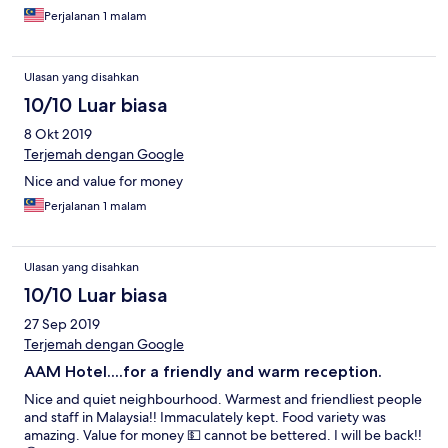
Perjalanan 1 malam
Ulasan yang disahkan
10/10 Luar biasa
8 Okt 2019
Terjemah dengan Google
Nice and value for money
Perjalanan 1 malam
Ulasan yang disahkan
10/10 Luar biasa
27 Sep 2019
Terjemah dengan Google
AAM Hotel....for a friendly and warm reception.
Nice and quiet neighbourhood. Warmest and friendliest people
and staff in Malaysia!! Immaculately kept. Food variety was
amazing. Value for money 💵 cannot be bettered. I will be back!!