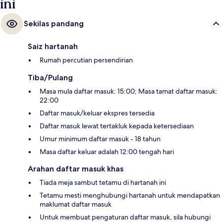
ini
Sekilas pandang
Saiz hartanah
Rumah percutian persendirian
Tiba/Pulang
Masa mula daftar masuk: 15:00; Masa tamat daftar masuk:
22:00
Daftar masuk/keluar ekspres tersedia
Daftar masuk lewat tertakluk kepada ketersediaan
Umur minimum daftar masuk - 18 tahun
Masa daftar keluar adalah 12:00 tengah hari
Arahan daftar masuk khas
Tiada meja sambut tetamu di hartanah ini
Tetamu mesti menghubungi hartanah untuk mendapatkan
maklumat daftar masuk
Untuk membuat pengaturan daftar masuk, sila hubungi