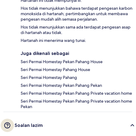
Hartanah ini tidak mempunyai lif.
Hos tidak menunjukkan bahawa terdapat pengesan karbon
monoksida di hartanah; pertimbangkan untuk membawa
pengesan mudah alih semasa perjalanan.
Hos tidak menunjukkan sama ada terdapat pengesan asap
di hartanah atau tidak.
Hartanah ini menerima wang tunai.
Juga dikenali sebagai
Seri Permai Homestay Pekan Pahang House
Seri Permai Homestay Pahang House
Seri Permai Homestay Pahang
Seri Permai Homestay Pekan Pahang Pekan
Seri Permai Homestay Pekan Pahang Private vacation home
Seri Permai Homestay Pekan Pahang Private vacation home
Pekan
Soalan lazim