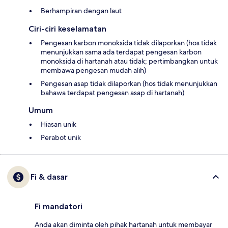
Berhampiran dengan laut
Ciri-ciri keselamatan
Pengesan karbon monoksida tidak dilaporkan (hos tidak
menunjukkan sama ada terdapat pengesan karbon
monoksida di hartanah atau tidak; pertimbangkan untuk
membawa pengesan mudah alih)
Pengesan asap tidak dilaporkan (hos tidak menunjukkan
bahawa terdapat pengesan asap di hartanah)
Umum
Hiasan unik
Perabot unik
Fi & dasar
Fi mandatori
Anda akan diminta oleh pihak hartanah untuk membayar