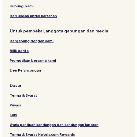
Hubungi kami
Beri ulasan untuk hartanah
Untuk pembekal, anggota gabungan dan media
Bergabung dengan kami
Bilik berita
Promosikan bersama kami
Ejen Pelancongan
Dasar
Terma & Syarat
Privasi
Kuki
Garis panduan kandungan dan kandungan laporan
Terma & Syarat Hotels.com Rewards