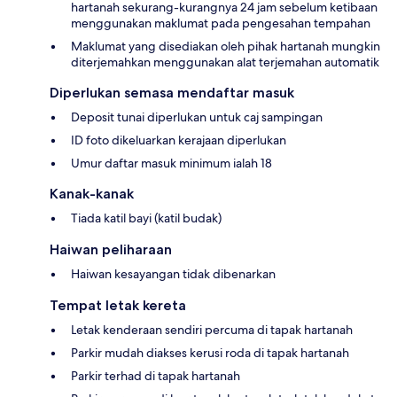
hartanah sekurang-kurangnya 24 jam sebelum ketibaan
menggunakan maklumat pada pengesahan tempahan
Maklumat yang disediakan oleh pihak hartanah mungkin
diterjemahkan menggunakan alat terjemahan automatik
Diperlukan semasa mendaftar masuk
Deposit tunai diperlukan untuk caj sampingan
ID foto dikeluarkan kerajaan diperlukan
Umur daftar masuk minimum ialah 18
Kanak-kanak
Tiada katil bayi (katil budak)
Haiwan peliharaan
Haiwan kesayangan tidak dibenarkan
Tempat letak kereta
Letak kenderaan sendiri percuma di tapak hartanah
Parkir mudah diakses kerusi roda di tapak hartanah
Parkir terhad di tapak hartanah