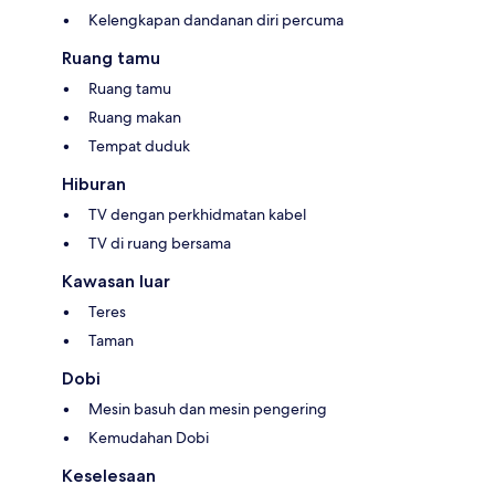
Kelengkapan dandanan diri percuma
Ruang tamu
Ruang tamu
Ruang makan
Tempat duduk
Hiburan
TV dengan perkhidmatan kabel
TV di ruang bersama
Kawasan luar
Teres
Taman
Dobi
Mesin basuh dan mesin pengering
Kemudahan Dobi
Keselesaan