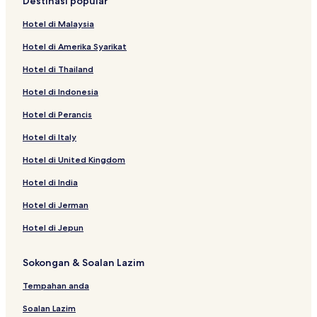
Destinasi popular
Hotel di Malaysia
Hotel di Amerika Syarikat
Hotel di Thailand
Hotel di Indonesia
Hotel di Perancis
Hotel di Italy
Hotel di United Kingdom
Hotel di India
Hotel di Jerman
Hotel di Jepun
Sokongan & Soalan Lazim
Tempahan anda
Soalan Lazim