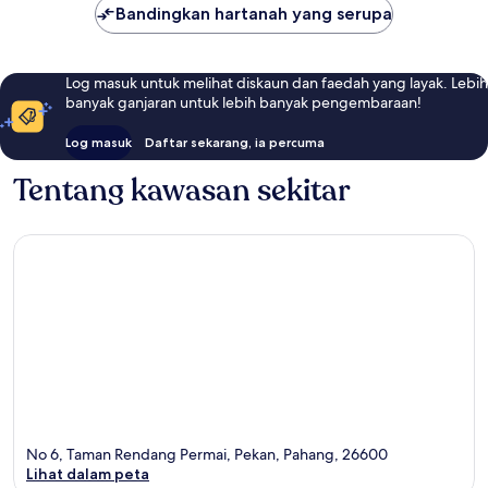
Bandingkan hartanah yang serupa
Log masuk untuk melihat diskaun dan faedah yang layak. Lebih
banyak ganjaran untuk lebih banyak pengembaraan!
Log masuk
Daftar sekarang, ia percuma
Tentang kawasan sekitar
No 6, Taman Rendang Permai, Pekan, Pahang, 26600
Lihat dalam peta