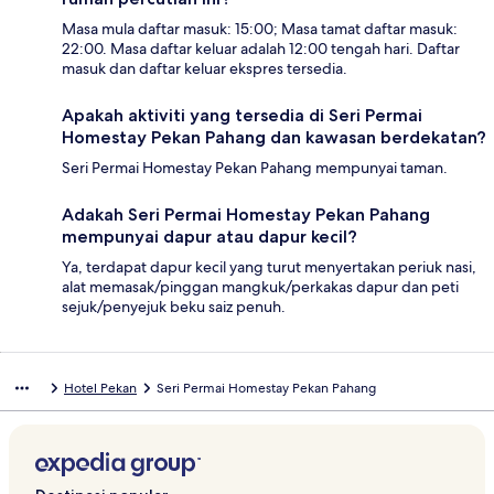
Masa mula daftar masuk: 15:00; Masa tamat daftar masuk:
22:00. Masa daftar keluar adalah 12:00 tengah hari. Daftar
masuk dan daftar keluar ekspres tersedia.
Apakah aktiviti yang tersedia di Seri Permai
Homestay Pekan Pahang dan kawasan berdekatan?
Seri Permai Homestay Pekan Pahang mempunyai taman.
Adakah Seri Permai Homestay Pekan Pahang
mempunyai dapur atau dapur kecil?
Ya, terdapat dapur kecil yang turut menyertakan periuk nasi,
alat memasak/pinggan mangkuk/perkakas dapur dan peti
sejuk/penyejuk beku saiz penuh.
Hotel Pekan
Seri Permai Homestay Pekan Pahang