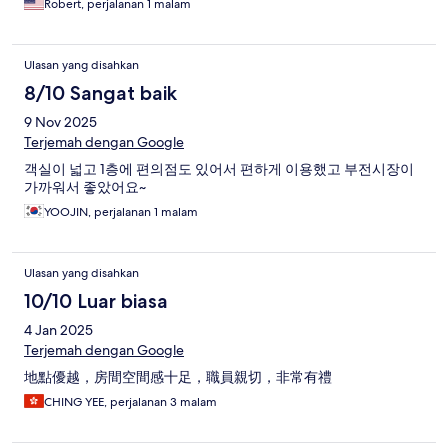
Robert, perjalanan 1 malam
Ulasan yang disahkan
8/10 Sangat baik
9 Nov 2025
Terjemah dengan Google
객실이 넓고 1층에 편의점도 있어서 편하게 이용했고 부전시장이
가까워서 좋았어요~
YOOJIN, perjalanan 1 malam
Ulasan yang disahkan
10/10 Luar biasa
4 Jan 2025
Terjemah dengan Google
地點優越，房間空間感十足，職員親切，非常有禮
CHING YEE, perjalanan 3 malam