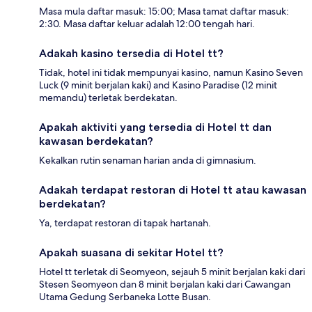
Masa mula daftar masuk: 15:00; Masa tamat daftar masuk:
2:30. Masa daftar keluar adalah 12:00 tengah hari.
Adakah kasino tersedia di Hotel tt?
Tidak, hotel ini tidak mempunyai kasino, namun Kasino Seven
Luck (9 minit berjalan kaki) and Kasino Paradise (12 minit
memandu) terletak berdekatan.
Apakah aktiviti yang tersedia di Hotel tt dan
kawasan berdekatan?
Kekalkan rutin senaman harian anda di gimnasium.
Adakah terdapat restoran di Hotel tt atau kawasan
berdekatan?
Ya, terdapat restoran di tapak hartanah.
Apakah suasana di sekitar Hotel tt?
Hotel tt terletak di Seomyeon, sejauh 5 minit berjalan kaki dari
Stesen Seomyeon dan 8 minit berjalan kaki dari Cawangan
Utama Gedung Serbaneka Lotte Busan.