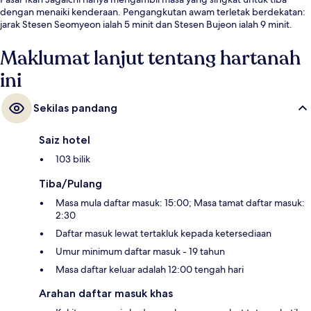
dengan menaiki kenderaan. Pengangkutan awam terletak berdekatan:
jarak Stesen Seomyeon ialah 5 minit dan Stesen Bujeon ialah 9 minit.
Maklumat lanjut tentang hartanah
ini
Sekilas pandang
Saiz hotel
103 bilik
Tiba/Pulang
Masa mula daftar masuk: 15:00; Masa tamat daftar masuk:
2:30
Daftar masuk lewat tertakluk kepada ketersediaan
Umur minimum daftar masuk - 19 tahun
Masa daftar keluar adalah 12:00 tengah hari
Arahan daftar masuk khas