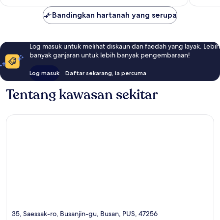
Bandingkan hartanah yang serupa
Log masuk untuk melihat diskaun dan faedah yang layak. Lebih
banyak ganjaran untuk lebih banyak pengembaraan!
Log masuk
Daftar sekarang, ia percuma
Tentang kawasan sekitar
35, Saessak-ro, Busanjin-gu, Busan, PUS, 47256