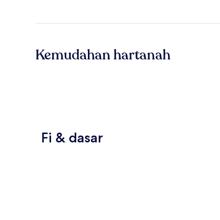
Kemudahan hartanah
Fi & dasar