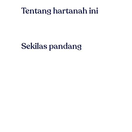
Tentang hartanah ini
Sekilas pandang