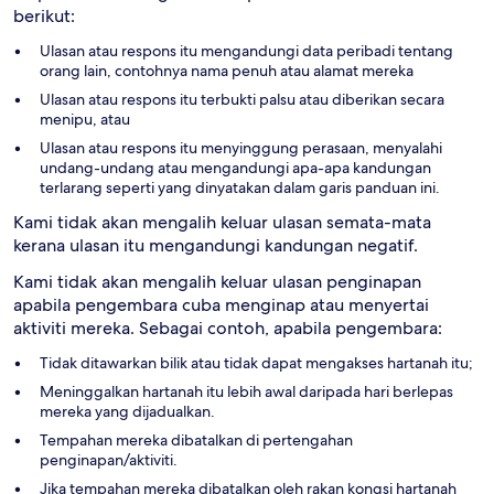
berikut:
Ulasan atau respons itu mengandungi data peribadi tentang
orang lain, contohnya nama penuh atau alamat mereka
Ulasan atau respons itu terbukti palsu atau diberikan secara
menipu, atau
Ulasan atau respons itu menyinggung perasaan, menyalahi
undang-undang atau mengandungi apa-apa kandungan
terlarang seperti yang dinyatakan dalam garis panduan ini.
Kami tidak akan mengalih keluar ulasan semata-mata
kerana ulasan itu mengandungi kandungan negatif.
Kami tidak akan mengalih keluar ulasan penginapan
apabila pengembara cuba menginap atau menyertai
aktiviti mereka. Sebagai contoh, apabila pengembara:
Tidak ditawarkan bilik atau tidak dapat mengakses hartanah itu;
Meninggalkan hartanah itu lebih awal daripada hari berlepas
mereka yang dijadualkan.
Tempahan mereka dibatalkan di pertengahan
penginapan/aktiviti.
Jika tempahan mereka dibatalkan oleh rakan kongsi hartanah