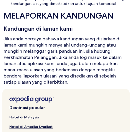
kandungan lain yang dimaksudkan untuk tujuan komersial.
MELAPORKAN KANDUNGAN
Kandungan di laman kami
Jika anda percaya bahawa kandungan yang disiarkan di
laman kami mungkin menyalahi undang-undang atau
mungkin melanggar garis panduan ini, sila hubungi
Perkhidmatan Pelanggan. Jika anda log masuk ke dalam
laman atau aplikasi kami, anda juga boleh melaporkan
mana-mana ulasan yang berkenaan dengan mengklik
bendera 'laporkan ulasan' yang disediakan di sebelah
setiap ulasan yang diterbitkan.
Destinasi popular
Hotel di Malaysia
Hotel di Amerika Syarikat