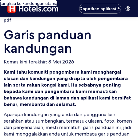
Langkau ke kandungan utama
Dapatkan aplikasi
pdf
Garis panduan
kandungan
Kemas kini terakhir: 8 Mei 2026
Kami tahu komuniti pengembara kami menghargai
ulasan dan kandungan yang dicipta oleh pengembara
lain serta rakan kongsi kami. Itu sebabnya penting
kepada kami dan pengembara kami memastikan
bahawa kandungan di laman dan aplikasi kami bersifat
benar, membantu dan selamat.
Apa-apa kandungan yang anda dan pengguna lain
serahkan atau sumbangkan, termasuk ulasan, foto, komen
dan penyenaraian, mesti mematuhi garis panduan ini, jadi
kami menggalakkan anda untuk membaca garis panduan