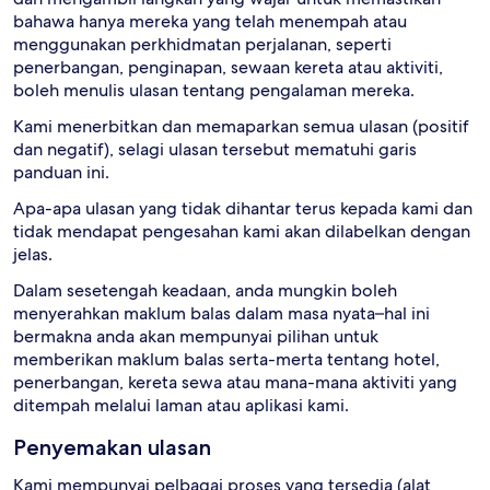
bahawa hanya mereka yang telah menempah atau
menggunakan perkhidmatan perjalanan, seperti
penerbangan, penginapan, sewaan kereta atau aktiviti,
boleh menulis ulasan tentang pengalaman mereka.
Kami menerbitkan dan memaparkan semua ulasan (positif
dan negatif), selagi ulasan tersebut mematuhi garis
panduan ini.
Apa-apa ulasan yang tidak dihantar terus kepada kami dan
tidak mendapat pengesahan kami akan dilabelkan dengan
jelas.
Dalam sesetengah keadaan, anda mungkin boleh
menyerahkan maklum balas dalam masa nyata–hal ini
bermakna anda akan mempunyai pilihan untuk
memberikan maklum balas serta-merta tentang hotel,
penerbangan, kereta sewa atau mana-mana aktiviti yang
ditempah melalui laman atau aplikasi kami.
Penyemakan ulasan
Kami mempunyai pelbagai proses yang tersedia (alat