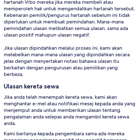
hartanah Vrbo mereka jika mereka membeli atau
memperoleh hak untuk mengendalikan hartanah tersebut.
Kebenaran pemilik/pengurus hartanah sebelum ini tidak
diperlukan untuk membuat pemindahan. Mana-mana
pemindahan ulasan melibatkan semua ulasan, sama ada
ulasan positif mahupun ulasan negatif.
Jika ulasan dipindahkan melalui proses ini, kami akan
melabelkan mana-mana ulasan yang dipindahkan secara
jelas dengan menyertakan notasi bahawa ulasan itu
berkaitan dengan pengurusan atau pemilikan yang
berbeza.
Ulasan kereta sewa
Jika anda telah menempah kereta sewa, kami akan
menghantar e-mel atau notifikasi mesej kepada anda yang
menjemput anda untuk memberikan ulasan tentang
pengalaman anda selepas anda mengambil kereta sewa
anda.
Kami bertanya kepada pengembara sama ada mereka