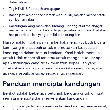
dalam ulasan.
Tag HTML, URL atau #tandapagar.
Bahan petikan daripada laman web, buku, majalah, akhbar atau
sumber lain atau
Kandungan yang menyalahi undang-undang atau melanggar
mana-mana hak cipta, tanda dagangan atau hak intelektual atau
hak proprietari lain yang dimiliki oleh orang lain.
Harap maklum bahawa kami berhak mengikut budi bicara
kami yang munasabah untuk memutuskan kesesuaian
kandungan dalam semua keadaan. Kami boleh memilih
untuk tidak menerbitkan atau untuk mengalih keluar apa-
apa kandungan yang tidak mematuhi keperluan yang
ditetapkan dalam garis panduan ini (atau yang kami, atas
apa-apa sebab, anggap sebagai tidak sesuai).
Panduan mencipta kandungan
Berikut adalah beberapa petunjuk berguna untuk diingat
semasa mencipta dan menyerahkan kandungan:
Tumpukan pada pengalaman anda. Bersikap jujur, bermaklumat,