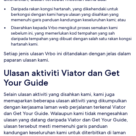
Daripada rakan kongsi hartanah, yang dikehendaki untuk
berkongsi dengan kami hanya ulasan yang disahkan yang
memenuhi garis panduan kandungan keseluruhan kami; atau
Diserahkan kepada Vrbo mengikut proses semakan kami
sebelum ini, yang memerlukan kod tempahan yang sah
daripada tempahan yang dibuat dengan salah satu rakan kongsi
hartanah kami.
Setiap jenis ulasan Vrbo ini ditandakan dengan jelas dalam
paparan ulasan kami.
Ulasan aktiviti Viator dan Get
Your Guide
Selain ulasan aktiviti yang disahkan kami, kami juga
memaparkan beberapa ulasan aktiviti yang dikumpulkan
dengan kerjasama laman web perjalanan terkenal Viator
dan Get Your Guide. Walaupun kami tidak mengesahkan
ulasan yang datang daripada Viator dan Get Your Guide,
ulasan tersebut mesti memenuhi garis panduan
kandungan keseluruhan kami untuk diterbitkan di laman