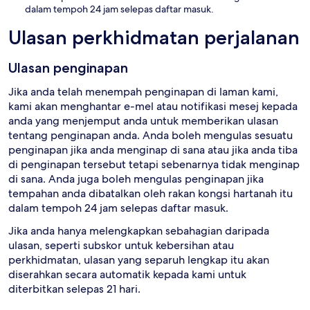
dalam tempoh 24 jam selepas daftar masuk.
Ulasan perkhidmatan perjalanan
Ulasan penginapan
Jika anda telah menempah penginapan di laman kami,
kami akan menghantar e-mel atau notifikasi mesej kepada
anda yang menjemput anda untuk memberikan ulasan
tentang penginapan anda. Anda boleh mengulas sesuatu
penginapan jika anda menginap di sana atau jika anda tiba
di penginapan tersebut tetapi sebenarnya tidak menginap
di sana. Anda juga boleh mengulas penginapan jika
tempahan anda dibatalkan oleh rakan kongsi hartanah itu
dalam tempoh 24 jam selepas daftar masuk.
Jika anda hanya melengkapkan sebahagian daripada
ulasan, seperti subskor untuk kebersihan atau
perkhidmatan, ulasan yang separuh lengkap itu akan
diserahkan secara automatik kepada kami untuk
diterbitkan selepas 21 hari.