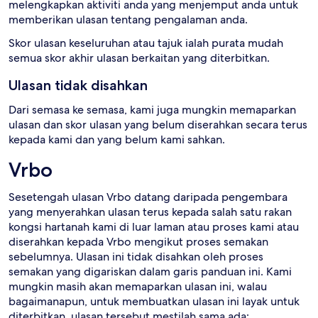
melengkapkan aktiviti anda yang menjemput anda untuk
memberikan ulasan tentang pengalaman anda.
Skor ulasan keseluruhan atau tajuk ialah purata mudah
semua skor akhir ulasan berkaitan yang diterbitkan.
Ulasan tidak disahkan
Dari semasa ke semasa, kami juga mungkin memaparkan
ulasan dan skor ulasan yang belum diserahkan secara terus
kepada kami dan yang belum kami sahkan.
Vrbo
Sesetengah ulasan Vrbo datang daripada pengembara
yang menyerahkan ulasan terus kepada salah satu rakan
kongsi hartanah kami di luar laman atau proses kami atau
diserahkan kepada Vrbo mengikut proses semakan
sebelumnya. Ulasan ini tidak disahkan oleh proses
semakan yang digariskan dalam garis panduan ini. Kami
mungkin masih akan memaparkan ulasan ini, walau
bagaimanapun, untuk membuatkan ulasan ini layak untuk
diterbitkan, ulasan tersebut mestilah sama ada: