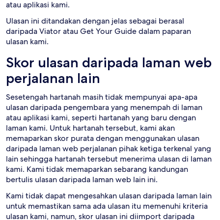
atau aplikasi kami.
Ulasan ini ditandakan dengan jelas sebagai berasal
daripada Viator atau Get Your Guide dalam paparan
ulasan kami.
Skor ulasan daripada laman web
perjalanan lain
Sesetengah hartanah masih tidak mempunyai apa-apa
ulasan daripada pengembara yang menempah di laman
atau aplikasi kami, seperti hartanah yang baru dengan
laman kami. Untuk hartanah tersebut, kami akan
memaparkan skor purata dengan menggunakan ulasan
daripada laman web perjalanan pihak ketiga terkenal yang
lain sehingga hartanah tersebut menerima ulasan di laman
kami. Kami tidak memaparkan sebarang kandungan
bertulis ulasan daripada laman web lain ini.
Kami tidak dapat mengesahkan ulasan daripada laman lain
untuk memastikan sama ada ulasan itu memenuhi kriteria
ulasan kami, namun, skor ulasan ini diimport daripada