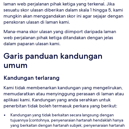
laman web perjalanan pihak ketiga yang terkenal. Jika
sesuatu skor ulasan diberikan dalam skala 1 hingga 5, kami
mungkin akan menggandakan skor ini agar sejajar dengan
penskoran ulasan di laman kami.
Mana-mana skor ulasan yang diimport daripada laman
web perjalanan pihak ketiga ditandakan dengan jelas
dalam paparan ulasan kami.
Garis panduan kandungan
umum
Kandungan terlarang
Kami tidak membenarkan kandungan yang mengelirukan,
memudaratkan atau menyinggung perasaan di laman atau
aplikasi kami. Kandungan yang anda serahkan untuk
penerbitan tidak boleh termasuk perkara yang berikut:
Kandungan yang tidak berkaitan secara langsung dengan
tujuannya (contohnya, penyenaraian hartanah hendaklah hanya
yang berkaitan dengan hartanah subjek; penyenaraian hartanah