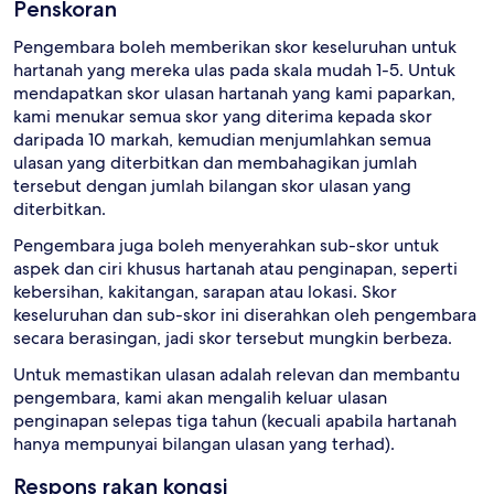
Penskoran
Pengembara boleh memberikan skor keseluruhan untuk
hartanah yang mereka ulas pada skala mudah 1-5. Untuk
mendapatkan skor ulasan hartanah yang kami paparkan,
kami menukar semua skor yang diterima kepada skor
daripada 10 markah, kemudian menjumlahkan semua
ulasan yang diterbitkan dan membahagikan jumlah
tersebut dengan jumlah bilangan skor ulasan yang
diterbitkan.
Pengembara juga boleh menyerahkan sub-skor untuk
aspek dan ciri khusus hartanah atau penginapan, seperti
kebersihan, kakitangan, sarapan atau lokasi. Skor
keseluruhan dan sub-skor ini diserahkan oleh pengembara
secara berasingan, jadi skor tersebut mungkin berbeza.
Untuk memastikan ulasan adalah relevan dan membantu
pengembara, kami akan mengalih keluar ulasan
penginapan selepas tiga tahun (kecuali apabila hartanah
hanya mempunyai bilangan ulasan yang terhad).
Respons rakan kongsi