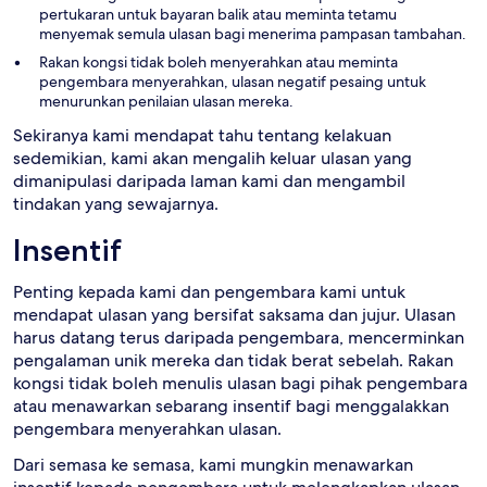
pertukaran untuk bayaran balik atau meminta tetamu
menyemak semula ulasan bagi menerima pampasan tambahan.
Rakan kongsi tidak boleh menyerahkan atau meminta
pengembara menyerahkan, ulasan negatif pesaing untuk
menurunkan penilaian ulasan mereka.
Sekiranya kami mendapat tahu tentang kelakuan
sedemikian, kami akan mengalih keluar ulasan yang
dimanipulasi daripada laman kami dan mengambil
tindakan yang sewajarnya.
Insentif
Penting kepada kami dan pengembara kami untuk
mendapat ulasan yang bersifat saksama dan jujur. Ulasan
harus datang terus daripada pengembara, mencerminkan
pengalaman unik mereka dan tidak berat sebelah. Rakan
kongsi tidak boleh menulis ulasan bagi pihak pengembara
atau menawarkan sebarang insentif bagi menggalakkan
pengembara menyerahkan ulasan.
Dari semasa ke semasa, kami mungkin menawarkan