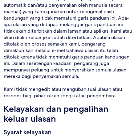
automatik dan/atau penyemakan oleh manusia secara
manual) yang kami gunakan untuk mengenal pasti
kandungan yang tidak mematuhi garis panduan ini. Apa-
apa ulasan yang didapati melanggar garis panduan ini
tidak akan diterbitkan dalam laman atau aplikasi kami atau
akan dialih keluar jika sudah diterbitkan. Apabila ulasan
ditolak oleh proses semakan kami, pengarang
dimaklumkan melalui e-mel bahawa ulasan itu telah
ditolak kerana tidak mematuhi garis panduan kandungan
ini. Dalam sesetengah keadaan, pengarang juga
mempunyai peluang untuk menyerahkan semula ulasan
mereka bagi penyemakan semula.
Kami tidak mengedit atau mengubah suai ulasan atau
respons bagi pihak rakan kongsi atau pengembara.
Kelayakan dan pengalihan
keluar ulasan
Syarat kelayakan