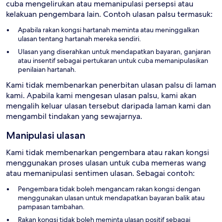
cuba mengelirukan atau memanipulasi persepsi atau
kelakuan pengembara lain. Contoh ulasan palsu termasuk:
Apabila rakan kongsi hartanah meminta atau meninggalkan
ulasan tentang hartanah mereka sendiri.
Ulasan yang diserahkan untuk mendapatkan bayaran, ganjaran
atau insentif sebagai pertukaran untuk cuba memanipulasikan
penilaian hartanah.
Kami tidak membenarkan penerbitan ulasan palsu di laman
kami. Apabila kami mengesan ulasan palsu, kami akan
mengalih keluar ulasan tersebut daripada laman kami dan
mengambil tindakan yang sewajarnya.
Manipulasi ulasan
Kami tidak membenarkan pengembara atau rakan kongsi
menggunakan proses ulasan untuk cuba memeras wang
atau memanipulasi sentimen ulasan. Sebagai contoh:
Pengembara tidak boleh mengancam rakan kongsi dengan
menggunakan ulasan untuk mendapatkan bayaran balik atau
pampasan tambahan.
Rakan kongsi tidak boleh meminta ulasan positif sebagai