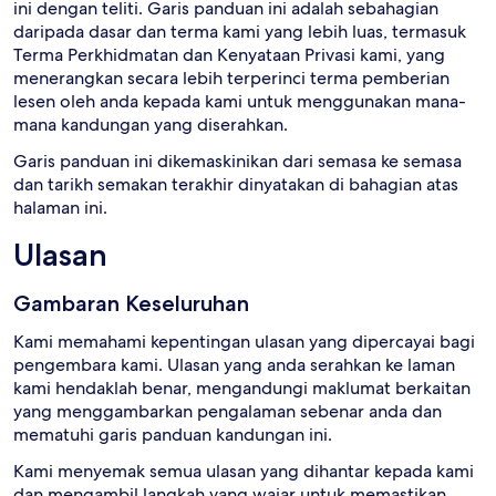
ini dengan teliti. Garis panduan ini adalah sebahagian
daripada dasar dan terma kami yang lebih luas, termasuk
Terma Perkhidmatan dan Kenyataan Privasi kami, yang
menerangkan secara lebih terperinci terma pemberian
lesen oleh anda kepada kami untuk menggunakan mana-
mana kandungan yang diserahkan.
Garis panduan ini dikemaskinikan dari semasa ke semasa
dan tarikh semakan terakhir dinyatakan di bahagian atas
halaman ini.
Ulasan
Gambaran Keseluruhan
Kami memahami kepentingan ulasan yang dipercayai bagi
pengembara kami. Ulasan yang anda serahkan ke laman
kami hendaklah benar, mengandungi maklumat berkaitan
yang menggambarkan pengalaman sebenar anda dan
mematuhi garis panduan kandungan ini.
Kami menyemak semua ulasan yang dihantar kepada kami
dan mengambil langkah yang wajar untuk memastikan