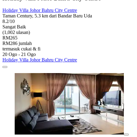
Holiday Villa Johor Bahru City Centre
Taman Century, 5.3 km dari Bandar Baru Uda
8.2/10
Sangat Baik
(1,002 ulasan)
RM265
RM286 jumlah
termasuk cukai & fi
20 Ogo - 21 Ogo
Holiday Villa Johor Bahru City Centre