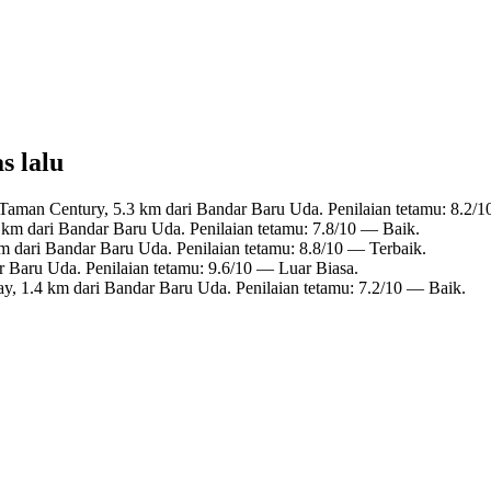
s lalu
Taman Century, 5.3 km dari Bandar Baru Uda. Penilaian tetamu: 8.2/
km dari Bandar Baru Uda. Penilaian tetamu: 7.8/10 — Baik.
 dari Bandar Baru Uda. Penilaian tetamu: 8.8/10 — Terbaik.
 Baru Uda. Penilaian tetamu: 9.6/10 — Luar Biasa.
y, 1.4 km dari Bandar Baru Uda. Penilaian tetamu: 7.2/10 — Baik.