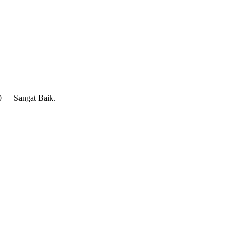
10 — Sangat Baik.