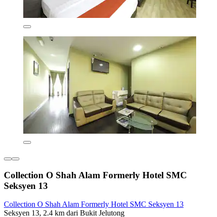
Collection O Shah Alam Formerly Hotel SMC
Seksyen 13
Collection O Shah Alam Formerly Hotel SMC Seksyen 13
Seksyen 13, 2.4 km dari Bukit Jelutong