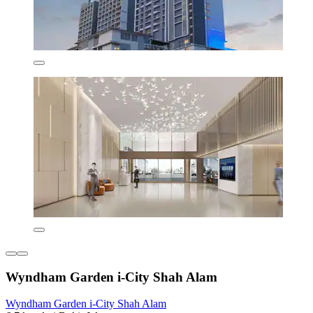
Wyndham Garden i-City Shah Alam
Wyndham Garden i-City Shah Alam