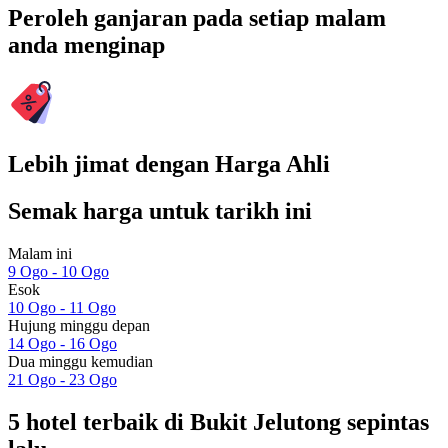
Peroleh ganjaran pada setiap malam
anda menginap
Lebih jimat dengan Harga Ahli
Semak harga untuk tarikh ini
Malam ini
9 Ogo - 10 Ogo
Esok
10 Ogo - 11 Ogo
Hujung minggu depan
14 Ogo - 16 Ogo
Dua minggu kemudian
21 Ogo - 23 Ogo
5 hotel terbaik di Bukit Jelutong sepintas