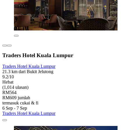
Traders Hotel Kuala Lumpur
Traders Hotel Kuala Lumpur
21.3 km dari Bukit Jelutong
9.2/10
Hebat
(1,014 ulasan)
RM564
RM609 jumlah
termasuk cukai & fi
6 Sep - 7 Sep
Traders Hotel Kuala Lumpur