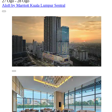
27 Ogo - 28 Ogo
Aloft by Marriott Kuala Lumpur Sentral