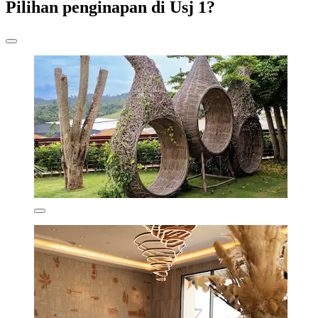
Pilihan penginapan di Usj 1?