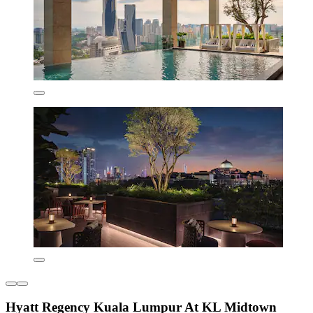
Hyatt Regency Kuala Lumpur At KL Midtown