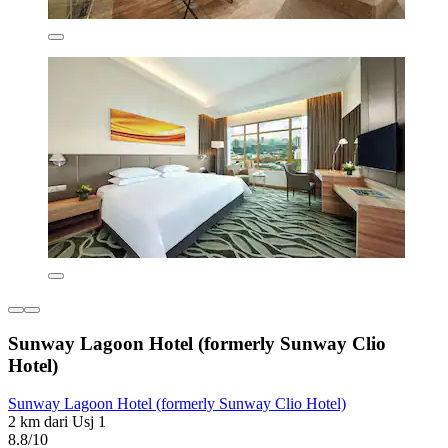
Sunway Lagoon Hotel (formerly Sunway Clio
Hotel)
Sunway Lagoon Hotel (formerly Sunway Clio Hotel)
2 km dari Usj 1
8.8/10