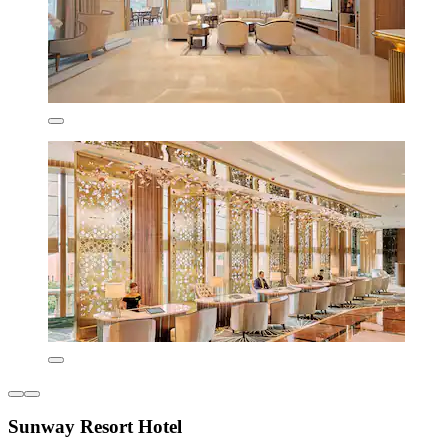
Sunway Resort Hotel