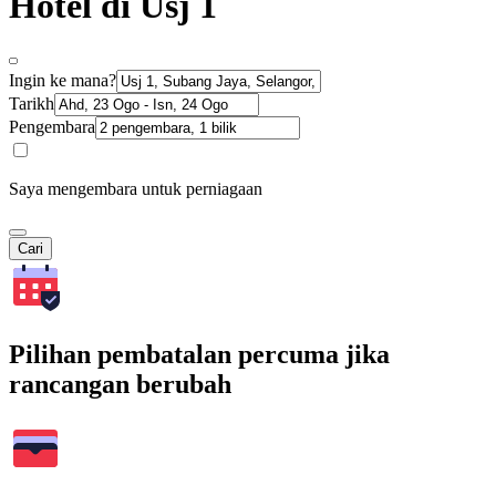
Hotel di Usj 1
Ingin ke mana?
Tarikh
Pengembara
Saya mengembara untuk perniagaan
Cari
Pilihan pembatalan percuma jika
rancangan berubah