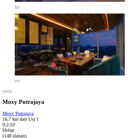
Moxy Putrajaya
Moxy Putrajaya
16.7 km dari Usj 1
9.2/10
Hebat
(148 ulasan)