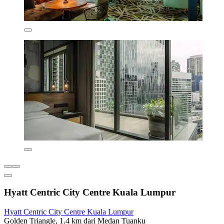
Hyatt Centric City Centre Kuala Lumpur
Hyatt Centric City Centre Kuala Lumpur
Golden Triangle, 1.4 km dari Medan Tuanku