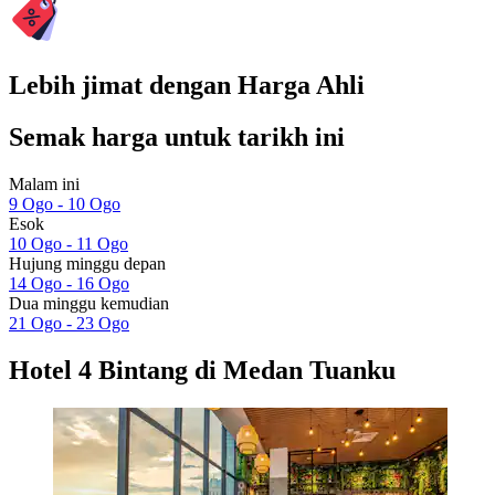
Lebih jimat dengan Harga Ahli
Semak harga untuk tarikh ini
Malam ini
9 Ogo - 10 Ogo
Esok
10 Ogo - 11 Ogo
Hujung minggu depan
14 Ogo - 16 Ogo
Dua minggu kemudian
21 Ogo - 23 Ogo
Hotel 4 Bintang di Medan Tuanku