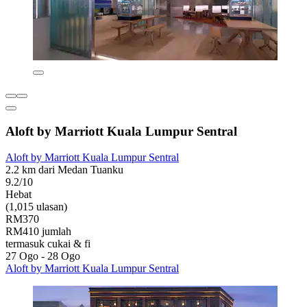
Aloft by Marriott Kuala Lumpur Sentral
Aloft by Marriott Kuala Lumpur Sentral
2.2 km dari Medan Tuanku
9.2/10
Hebat
(1,015 ulasan)
RM370
RM410 jumlah
termasuk cukai & fi
27 Ogo - 28 Ogo
Aloft by Marriott Kuala Lumpur Sentral