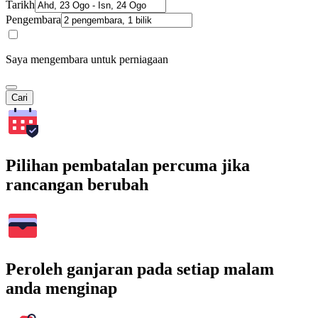
Tarikh
Pengembara
Saya mengembara untuk perniagaan
Cari
Pilihan pembatalan percuma jika
rancangan berubah
Peroleh ganjaran pada setiap malam
anda menginap