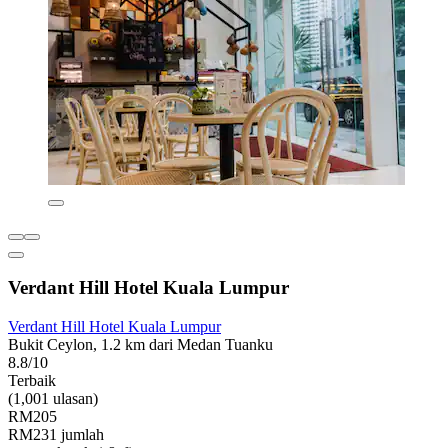
Verdant Hill Hotel Kuala Lumpur
Verdant Hill Hotel Kuala Lumpur
Bukit Ceylon, 1.2 km dari Medan Tuanku
8.8/10
Terbaik
(1,001 ulasan)
RM205
RM231 jumlah