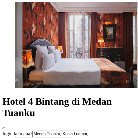
Hotel 4 Bintang di Medan
Tuanku
Ingin ke mana?