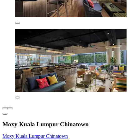
Moxy Kuala Lumpur Chinatown
Moxy Kuala Lumpur Chinatown