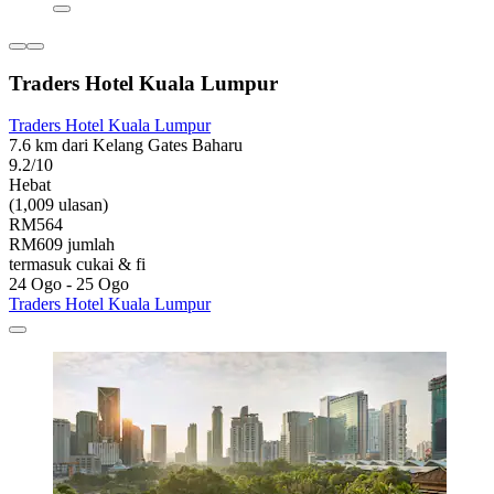
Traders Hotel Kuala Lumpur
Traders Hotel Kuala Lumpur
7.6 km dari Kelang Gates Baharu
9.2/10
Hebat
(1,009 ulasan)
RM564
RM609 jumlah
termasuk cukai & fi
24 Ogo - 25 Ogo
Traders Hotel Kuala Lumpur