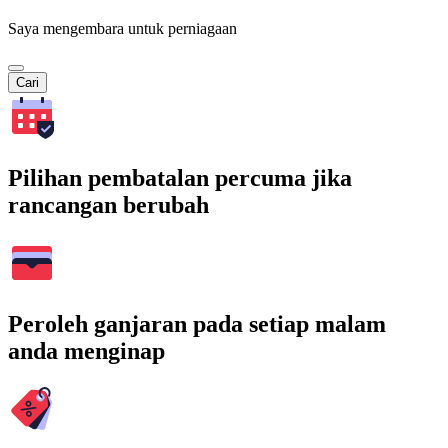
Saya mengembara untuk perniagaan
Cari
Pilihan pembatalan percuma jika
rancangan berubah
Peroleh ganjaran pada setiap malam
anda menginap