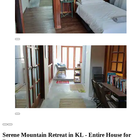
Serene Mountain Retreat in KL - Entire House for