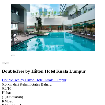
DoubleTree by Hilton Hotel Kuala Lumpur
DoubleTree by Hilton Hotel Kuala Lumpur
6.6 km dari Kelang Gates Baharu
9.2/10
Hebat
(1,005 ulasan)
RM328