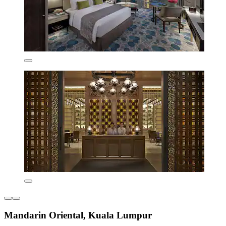
Mandarin Oriental, Kuala Lumpur