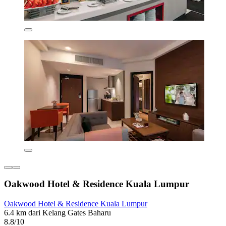
Oakwood Hotel & Residence Kuala Lumpur
Oakwood Hotel & Residence Kuala Lumpur
6.4 km dari Kelang Gates Baharu
8.8/10