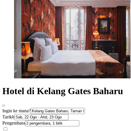
Hotel di Kelang Gates Baharu
Ingin ke mana?
Tarikh
Pengembara