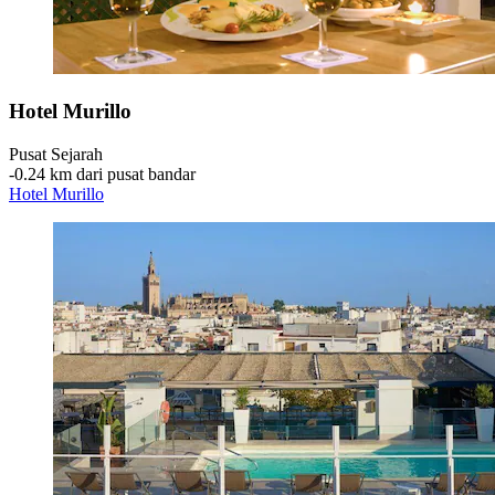
Hotel Murillo
Pusat Sejarah
‐
0.24 km dari pusat bandar
Hotel Murillo