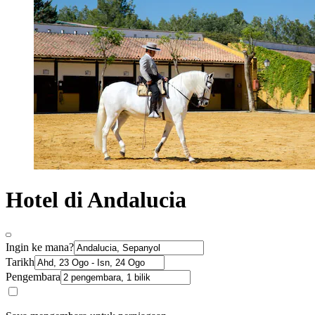
Hotel di Andalucia
Ingin ke mana?
Tarikh
Pengembara