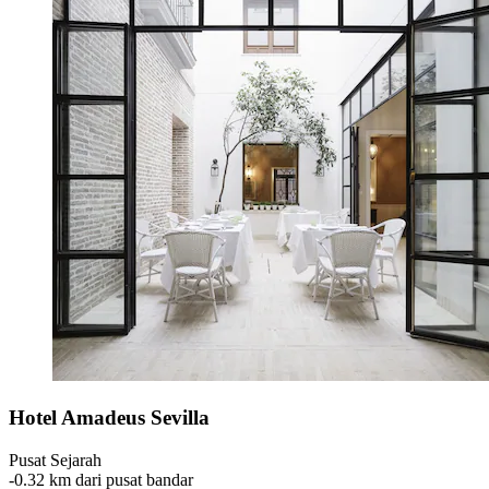
Hotel Amadeus Sevilla
Pusat Sejarah
‐
0.32 km dari pusat bandar