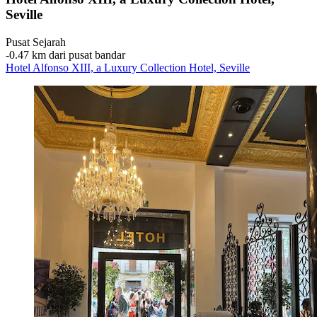
Seville
Pusat Sejarah
‐
0.47 km dari pusat bandar
Hotel Alfonso XIII, a Luxury Collection Hotel, Seville