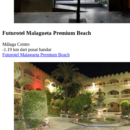
Futurotel Malagueta Premium Beach
Málaga Centro
‐
1.19 km dari pusat bandar
Futurotel Malagueta Premium Beach