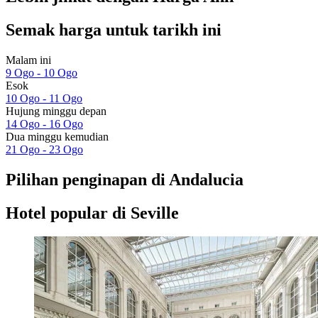
Semak harga untuk tarikh ini
Malam ini
9 Ogo - 10 Ogo
Esok
10 Ogo - 11 Ogo
Hujung minggu depan
14 Ogo - 16 Ogo
Dua minggu kemudian
21 Ogo - 23 Ogo
Pilihan penginapan di Andalucia
Hotel popular di Seville