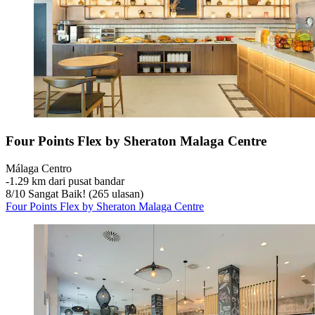
Four Points Flex by Sheraton Malaga Centre
Málaga Centro
‐
1.29 km dari pusat bandar
8
/
10
Sangat Baik! (265 ulasan)
Four Points Flex by Sheraton Malaga Centre