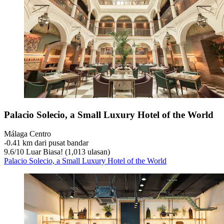
Palacio Solecio, a Small Luxury Hotel of the World
Málaga Centro
‐
0.41 km dari pusat bandar
9.6
/
10
Luar Biasa! (1,013 ulasan)
Palacio Solecio, a Small Luxury Hotel of the World