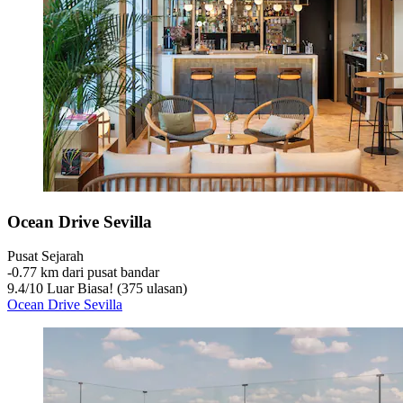
Ocean Drive Sevilla
Pusat Sejarah
‐
0.77 km dari pusat bandar
9.4
/
10
Luar Biasa! (375 ulasan)
Ocean Drive Sevilla