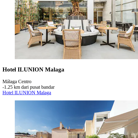
Hotel ILUNION Malaga
Málaga Centro
‐
1.25 km dari pusat bandar
Hotel ILUNION Malaga