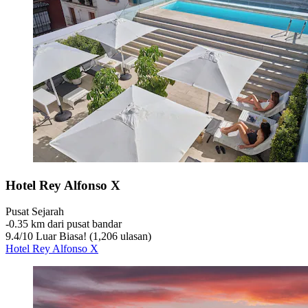
Hotel Rey Alfonso X
Pusat Sejarah
‐
0.35 km dari pusat bandar
9.4
/
10
Luar Biasa! (1,206 ulasan)
Hotel Rey Alfonso X