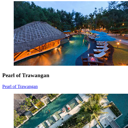
Pearl of Trawangan
Pearl of Trawangan