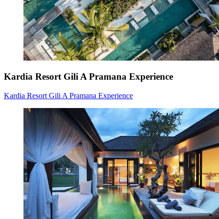
Kardia Resort Gili A Pramana Experience
Kardia Resort Gili A Pramana Experience