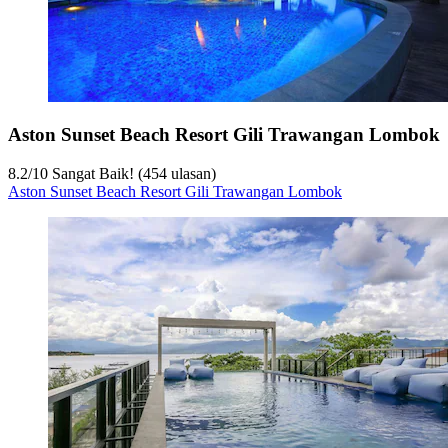
Aston Sunset Beach Resort Gili Trawangan Lombok
8.2
/
10
Sangat Baik! (454 ulasan)
Aston Sunset Beach Resort Gili Trawangan Lombok