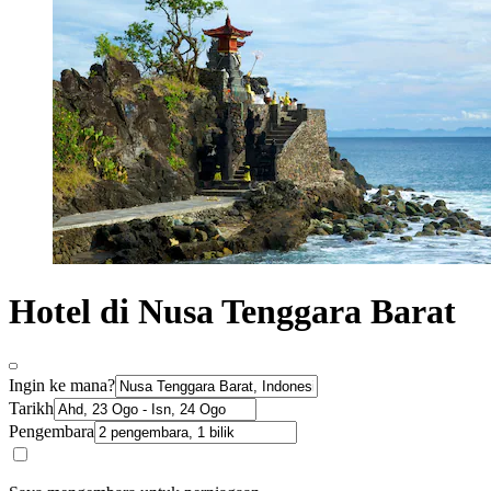
Hotel di Nusa Tenggara Barat
Ingin ke mana?
Tarikh
Pengembara