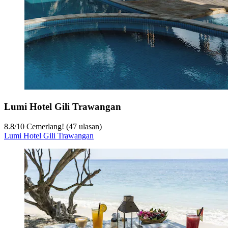
Lumi Hotel Gili Trawangan
8.8
/
10
Cemerlang! (47 ulasan)
Lumi Hotel Gili Trawangan