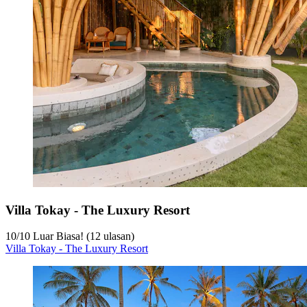
Villa Tokay - The Luxury Resort
10
/
10
Luar Biasa! (12 ulasan)
Villa Tokay - The Luxury Resort