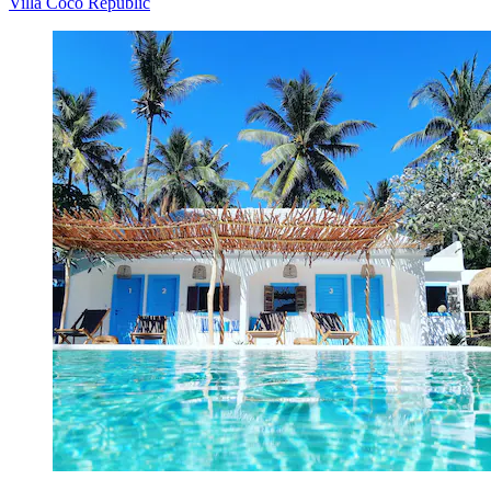
Villa Coco Republic