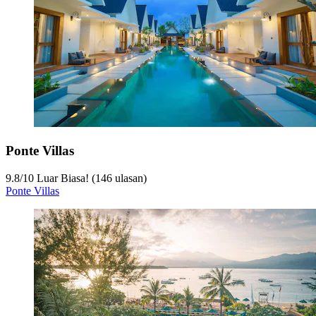
Ponte Villas
9.8
/
10
Luar Biasa! (146 ulasan)
Ponte Villas