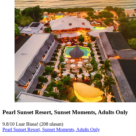
Pearl Sunset Resort, Sunset Moments, Adults Only
9.8
/
10
Luar Biasa! (208 ulasan)
Pearl Sunset Resort, Sunset Moments, Adults Only