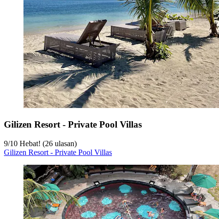
Gilizen Resort - Private Pool Villas
9
/
10
Hebat! (26 ulasan)
Gilizen Resort - Private Pool Villas