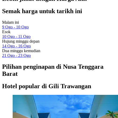
Semak harga untuk tarikh ini
Malam ini
9 Ogo - 10 Ogo
Esok
10 Ogo - 11 Ogo
Hujung minggu depan
14 Ogo - 16 Ogo
Dua minggu kemudian
21 Ogo - 23 Ogo
Pilihan penginapan di Nusa Tenggara
Barat
Hotel popular di Gili Trawangan