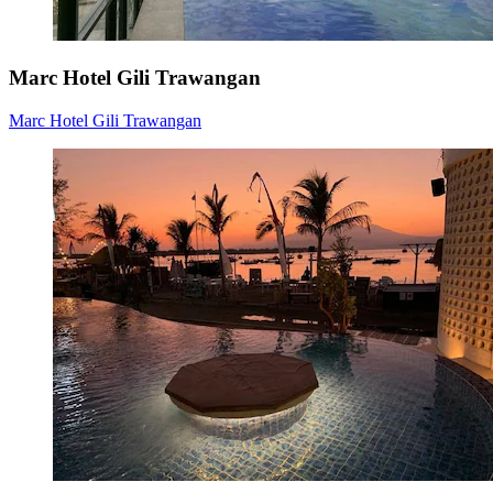
Marc Hotel Gili Trawangan
Marc Hotel Gili Trawangan