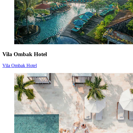
Vila Ombak Hotel
Vila Ombak Hotel