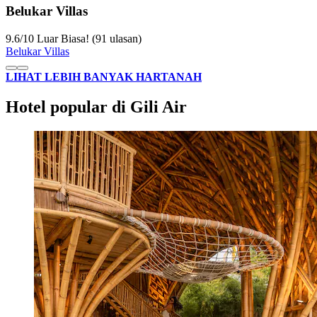
Belukar Villas
9.6
/
10
Luar Biasa! (91 ulasan)
Belukar Villas
LIHAT LEBIH BANYAK HARTANAH
Hotel popular di Gili Air