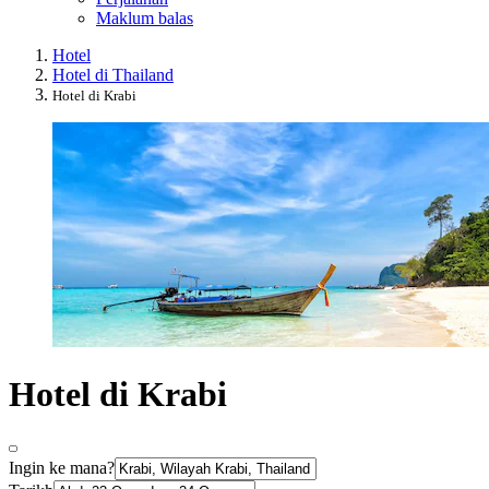
Maklum balas
Hotel
Hotel di Thailand
Hotel di Krabi
Hotel di Krabi
Ingin ke mana?