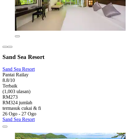
Sand Sea Resort
Sand Sea Resort
Pantai Railay
8.8/10
Terbaik
(1,003 ulasan)
RM273
RM324 jumlah
termasuk cukai & fi
26 Ogo - 27 Ogo
Sand Sea Resort