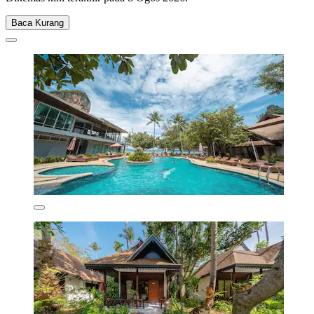
Baca Kurang