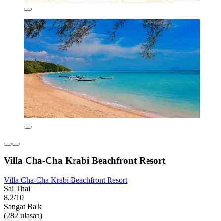
Villa Cha-Cha Krabi Beachfront Resort
Villa Cha-Cha Krabi Beachfront Resort
Sai Thai
8.2/10
Sangat Baik
(282 ulasan)