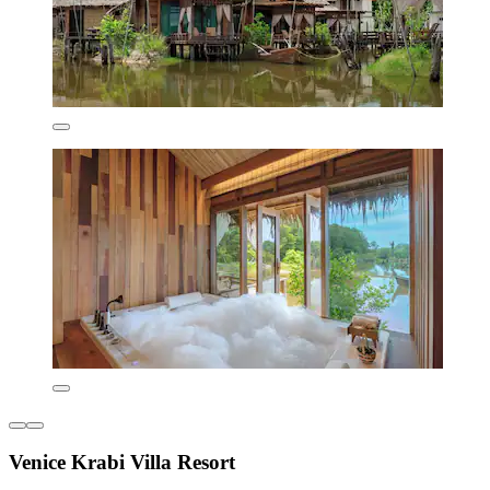
Venice Krabi Villa Resort