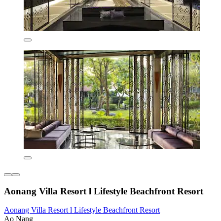
Aonang Villa Resort l Lifestyle Beachfront Resort
Aonang Villa Resort l Lifestyle Beachfront Resort
Ao Nang