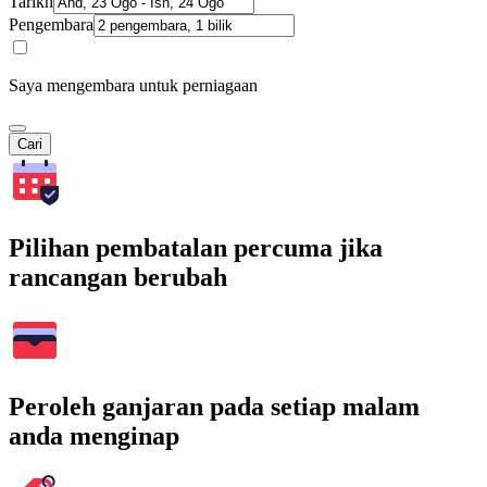
Tarikh
Pengembara
Saya mengembara untuk perniagaan
Cari
Pilihan pembatalan percuma jika
rancangan berubah
Peroleh ganjaran pada setiap malam
anda menginap