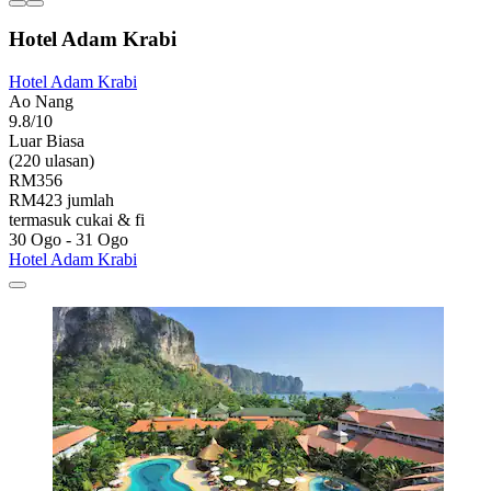
Hotel Adam Krabi
Hotel Adam Krabi
Ao Nang
9.8/10
Luar Biasa
(220 ulasan)
RM356
RM423 jumlah
termasuk cukai & fi
30 Ogo - 31 Ogo
Hotel Adam Krabi