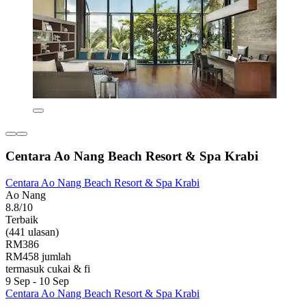
Centara Ao Nang Beach Resort & Spa Krabi
Centara Ao Nang Beach Resort & Spa Krabi
Ao Nang
8.8/10
Terbaik
(441 ulasan)
RM386
RM458 jumlah
termasuk cukai & fi
9 Sep - 10 Sep
Centara Ao Nang Beach Resort & Spa Krabi