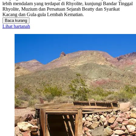
lebih mendalam yang terdapat di Rhyolite, kunjungi Bandar Tinggal
Rhyolite, Muzium dan Persatuan Sejarah Beatty dan Syarikat
Kacang dan Gula-gula Lembah Kematian.
Baca kurang
Lihat hartanah