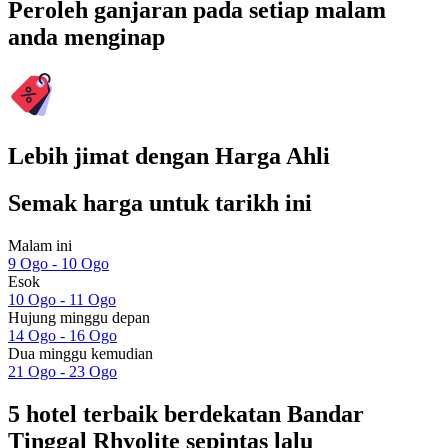
Peroleh ganjaran pada setiap malam
anda menginap
Lebih jimat dengan Harga Ahli
Semak harga untuk tarikh ini
Malam ini
9 Ogo - 10 Ogo
Esok
10 Ogo - 11 Ogo
Hujung minggu depan
14 Ogo - 16 Ogo
Dua minggu kemudian
21 Ogo - 23 Ogo
5 hotel terbaik berdekatan Bandar
Tinggal Rhyolite sepintas lalu