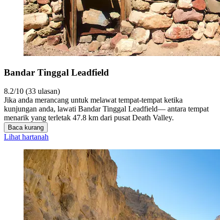
Bandar Tinggal Leadfield
8.2/10 (33 ulasan)
Jika anda merancang untuk melawat tempat-tempat ketika
kunjungan anda, lawati Bandar Tinggal Leadfield— antara tempat
menarik yang terletak 47.8 km dari pusat Death Valley.
Baca kurang
Lihat hartanah