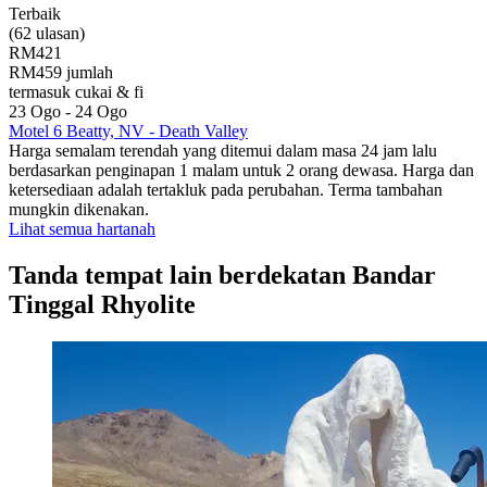
Terbaik
(62 ulasan)
RM421
RM459 jumlah
termasuk cukai & fi
23 Ogo - 24 Ogo
Motel 6 Beatty, NV - Death Valley
Harga semalam terendah yang ditemui dalam masa 24 jam lalu
berdasarkan penginapan 1 malam untuk 2 orang dewasa. Harga dan
ketersediaan adalah tertakluk pada perubahan. Terma tambahan
mungkin dikenakan.
Lihat semua hartanah
Tanda tempat lain berdekatan Bandar
Tinggal Rhyolite