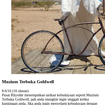
Muzium Terbuka Goldwell
8.6/10 (16 ulasan)
Pusat Rhyolite menempatkan tarikan kebudayaan seperti Muzium
Terbuka Goldwell, jadi anda mungkin ingin singgah ketika
kunjungan anda. Jika anda ingin menyelami kebudayaan dengan