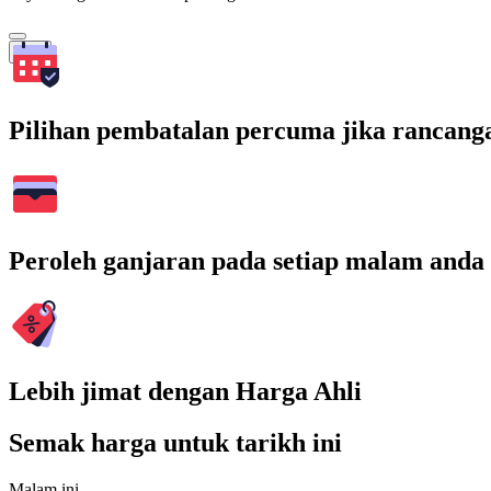
Cari
Pilihan pembatalan percuma jika rancang
Peroleh ganjaran pada setiap malam anda
Lebih jimat dengan Harga Ahli
Semak harga untuk tarikh ini
Malam ini