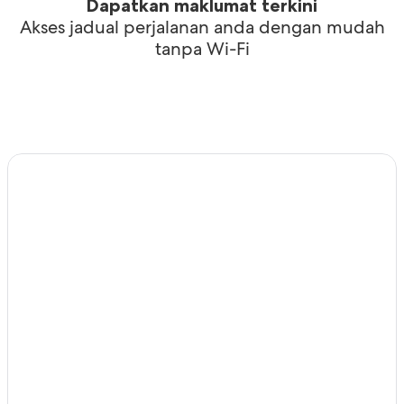
Dapatkan maklumat terkini
Akses jadual perjalanan anda dengan mudah
tanpa Wi-Fi