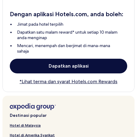
Dengan aplikasi Hotels.com, anda boleh:
Jimat pada hotel terpilih
Dapatkan satu malam reward* untuk setiap 10 malam
anda menginap
Mencari, menempah dan berjimat di mana-mana
sahaja
Dapatkan aplikasi
*Lihat terma dan syarat Hotels.com Rewards
Destinasi popular
Hotel di Malaysia
Hotel di Amerika Syarikat