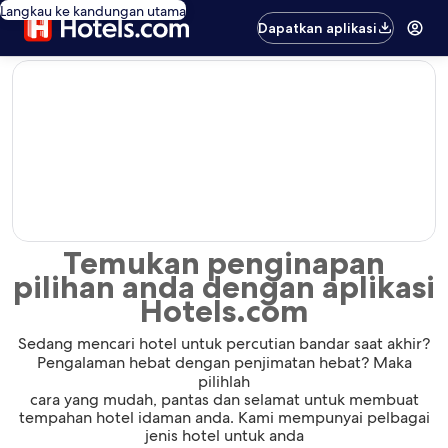
Langkau ke kandungan utama
Dapatkan aplikasi
editorial
Temukan penginapan
pilihan anda dengan aplikasi
Hotels.com
Sedang mencari hotel untuk percutian bandar saat akhir?
Pengalaman hebat dengan penjimatan hebat? Maka
pilihlah
cara yang mudah, pantas dan selamat untuk membuat
tempahan hotel idaman anda. Kami mempunyai pelbagai
jenis hotel untuk anda