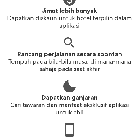
Jimat lebih banyak
Dapatkan diskaun untuk hotel terpilih dalam
aplikasi
Rancang perjalanan secara spontan
Tempah pada bila-bila masa, di mana-mana
sahaja pada saat akhir
Dapatkan ganjaran
Cari tawaran dan manfaat eksklusif aplikasi
untuk ahli