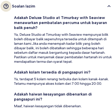
Soalan lazim
Adakah Deluxe Studio at Timurbay with Seaview
menawarkan pembatalan percuma untuk bayaran
balik penuh?
Ya, Deluxe Studio at Timurbay with Seaview mempunyai bilik
boleh dibayar balik sepenuhnya tersedia untuk ditempah di
laman kami.Jika anda menempah kadar bilik yang boleh
dibayar balik, ini boleh dibatalkan sehingga beberapa hari
sebelum daftar masuk bergantung kepada dasar hartanah.
Pastikan untuk menyemak dasar pembatalan hartanah ini untuk
mendapatkan terma dan syarat tepat.
Adakah kolam tersedia di pangsapuri ini?
Ya, terdapat 5 kolam renang terbuka dan kolam kanak-kanak.
Tetamu mempunyai akses kolam dari 7:00 hingga 20:00.
Adakah haiwan kesayangan dibenarkan di
pangsapuri ini?
Maaf, haiwan kesayangan tidak dibenarkan.