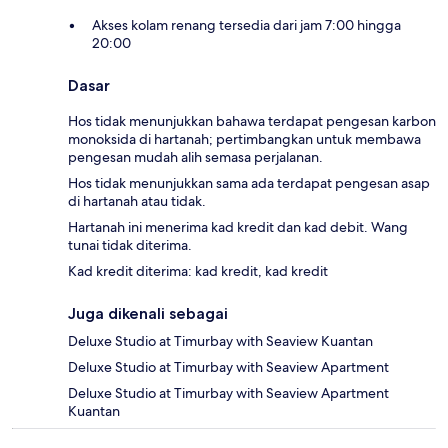
Akses kolam renang tersedia dari jam 7:00 hingga
20:00
Dasar
Hos tidak menunjukkan bahawa terdapat pengesan karbon
monoksida di hartanah; pertimbangkan untuk membawa
pengesan mudah alih semasa perjalanan.
Hos tidak menunjukkan sama ada terdapat pengesan asap
di hartanah atau tidak.
Hartanah ini menerima kad kredit dan kad debit. Wang
tunai tidak diterima.
Kad kredit diterima: kad kredit, kad kredit
Juga dikenali sebagai
Deluxe Studio at Timurbay with Seaview Kuantan
Deluxe Studio at Timurbay with Seaview Apartment
Deluxe Studio at Timurbay with Seaview Apartment
Kuantan