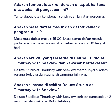
Adakah tempat letak kenderaan di tapak hartanah
ditawarkan di pangsapuri ini?
Ya, terdapat letak kenderaan sendiri dan lanjutan percuma.
Apakah masa daftar masuk dan daftar keluar di
pangsapuri ini?
Masa mula daftar masuk: 15:00; Masa tamat daftar masuk:
pada bila-bila masa. Masa daftar keluar adalah 12:00 tengah
hari.
Apakah aktiviti yang tersedia di Deluxe Studio at
Timurbay with Seaview dan kawasan berdekatan?
Deluxe Studio at Timurbay with Seaview mempunyai 5 kolam
renang terbuka dan sauna, di samping bilik wap.
Apakah suasana di sekitar Deluxe Studio at
Timurbay with Seaview?
Deluxe Studio at Timurbay with Seaview terletak cuma sejauh 2
minit berjalan kaki dari Bukit Jelutung.