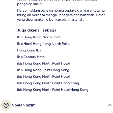
pengelap kasut.
Harap maklum bahawa norma budaya dan dasar tetamu
mungkin berbeza mengikut negara dan hartanah. Dasar
yang disenaraikan diberikan oleh hartanah.
Juga dikenali sebagai
Ibis Hong Kong North Point
Ibis Hotel Hong Kong North Point
Hong Kong Ibis
Ibis Century Hotel
ibis Hong Kong North Point Hotel
Ibis Hong Kong Point Hong Kong
ibis Hong Kong North Point Hotel
ibis Hong Kong North Point Hong Kong
ibis Hong Kong North Point Hotel Hong Kong
Soalan lazim