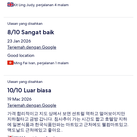
Kit Ling Judy, perjalanan 4 malam
Ulasan yang disahkan
8/10 Sangat baik
23 Jan 2026
Terjemah dengan Google
Good location
Ming Fai Ivan, perjalanan 1 malam
Ulasan yang disahkan
10/10 Luar biasa
19 Mac 2026
Terjemah dengan Google
가격 합리적이고 지도 상에서 보면 션트럴 역하고 멀어보이지만
지하철타고 금방 갑니다. 침사추이 가는 시간도 짧고 호텔앞 지하
에 일본식품과 한국식품만파는 마트있고 근처에도 웰컴마트있고.
맥도날드 근처에있고 좋아요..