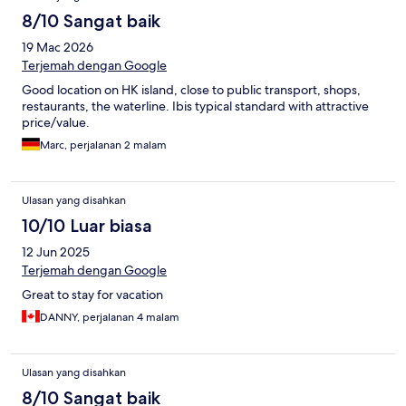
8/10 Sangat baik
19 Mac 2026
Terjemah dengan Google
Good location on HK island, close to public transport, shops,
restaurants, the waterline. Ibis typical standard with attractive
price/value.
Marc, perjalanan 2 malam
Ulasan yang disahkan
10/10 Luar biasa
12 Jun 2025
Terjemah dengan Google
Great to stay for vacation
DANNY, perjalanan 4 malam
Ulasan yang disahkan
8/10 Sangat baik