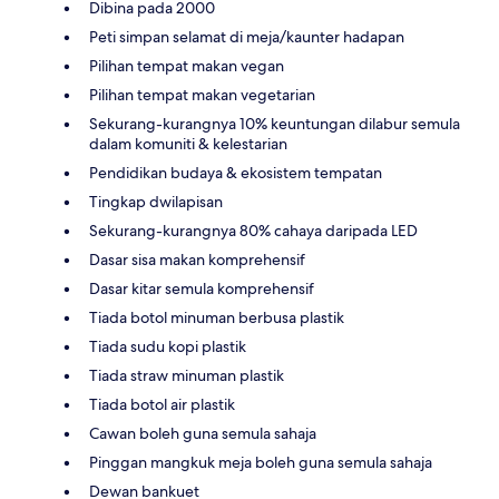
Dibina pada 2000
Peti simpan selamat di meja/kaunter hadapan
Pilihan tempat makan vegan
Pilihan tempat makan vegetarian
Sekurang-kurangnya 10% keuntungan dilabur semula
dalam komuniti & kelestarian
Pendidikan budaya & ekosistem tempatan
Tingkap dwilapisan
Sekurang-kurangnya 80% cahaya daripada LED
Dasar sisa makan komprehensif
Dasar kitar semula komprehensif
Tiada botol minuman berbusa plastik
Tiada sudu kopi plastik
Tiada straw minuman plastik
Tiada botol air plastik
Cawan boleh guna semula sahaja
Pinggan mangkuk meja boleh guna semula sahaja
Dewan bankuet