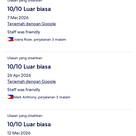
Ulasan yang disahkan
10/10 Luar biasa
7 Mei 2026
Terjemah dengan Google
Staff was friendly
Joana Rose, perjalanan 3 malam
Ulasan yang disahkan
10/10 Luar biasa
26 Apr 2026
Terjemah dengan Google
Staff was friendly
Mark Anthony, perjalanan 3 malam
Ulasan yang disahkan
10/10 Luar biasa
12 Mei 2026