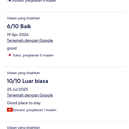
KINAM, perjalanan 4 malam
Ulasan yang disahkan
6/10 Baik
19 Apr 2026
Terjemah dengan Google
good
Yukio, perjalanan 5 malam
Ulasan yang disahkan
10/10 Luar biasa
25 Jul 2025
Terjemah dengan Google
Good place to stay
Edward, perjalanan 1 malam
Ulasan yang disahkan