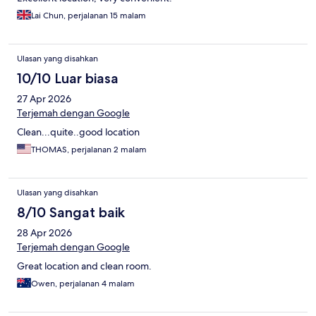
Lai Chun, perjalanan 15 malam
Ulasan yang disahkan
10/10 Luar biasa
27 Apr 2026
Terjemah dengan Google
Clean...quite..good location
THOMAS, perjalanan 2 malam
Ulasan yang disahkan
8/10 Sangat baik
28 Apr 2026
Terjemah dengan Google
Great location and clean room.
Owen, perjalanan 4 malam