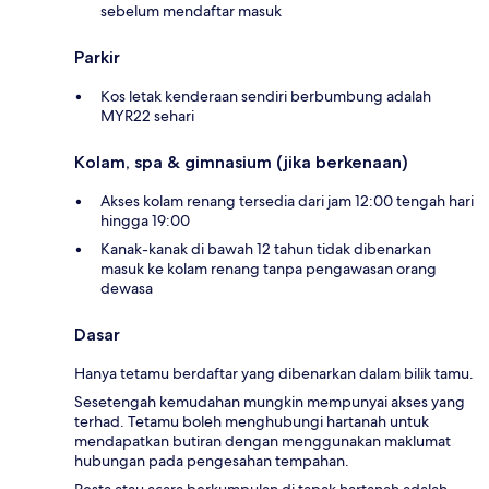
sebelum mendaftar masuk
Parkir
Kos letak kenderaan sendiri berbumbung adalah
MYR22 sehari
Kolam, spa & gimnasium (jika berkenaan)
Akses kolam renang tersedia dari jam 12:00 tengah hari
hingga 19:00
Kanak-kanak di bawah 12 tahun tidak dibenarkan
masuk ke kolam renang tanpa pengawasan orang
dewasa
Dasar
Hanya tetamu berdaftar yang dibenarkan dalam bilik tamu.
Sesetengah kemudahan mungkin mempunyai akses yang
terhad. Tetamu boleh menghubungi hartanah untuk
mendapatkan butiran dengan menggunakan maklumat
hubungan pada pengesahan tempahan.