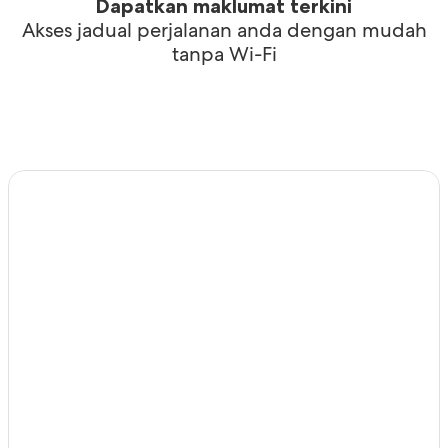
Dapatkan maklumat terkini
Akses jadual perjalanan anda dengan mudah
tanpa Wi-Fi