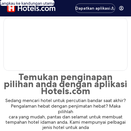
Langkau ke kandungan utama
Dapatkan aplikasi
editorial
Temukan penginapan
pilihan anda dengan aplikasi
Hotels.com
Sedang mencari hotel untuk percutian bandar saat akhir?
Pengalaman hebat dengan penjimatan hebat? Maka
pilihlah
cara yang mudah, pantas dan selamat untuk membuat
tempahan hotel idaman anda. Kami mempunyai pelbagai
jenis hotel untuk anda