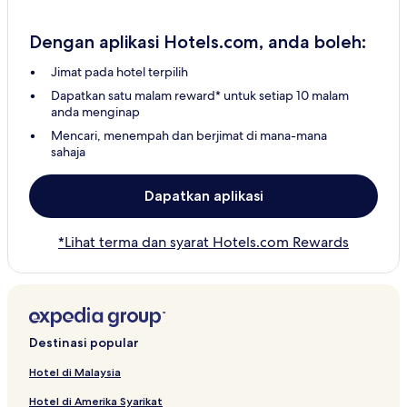
Dengan aplikasi Hotels.com, anda boleh:
Jimat pada hotel terpilih
Dapatkan satu malam reward* untuk setiap 10 malam
anda menginap
Mencari, menempah dan berjimat di mana-mana
sahaja
Dapatkan aplikasi
*Lihat terma dan syarat Hotels.com Rewards
Destinasi popular
Hotel di Malaysia
Hotel di Amerika Syarikat