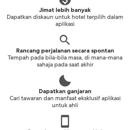
Jimat lebih banyak
Dapatkan diskaun untuk hotel terpilih dalam
aplikasi
Rancang perjalanan secara spontan
Tempah pada bila-bila masa, di mana-mana
sahaja pada saat akhir
Dapatkan ganjaran
Cari tawaran dan manfaat eksklusif aplikasi
untuk ahli