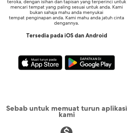
teroka, dengan isihan dan tapisan yang terperinci untuk
mencari tempat yang paling sesuai untuk anda. Kami
bukan sahaja mahu anda menyukai
tempat penginapan anda. Kami mahu anda jatuh cinta
dengannya.
Tersedia pada iOS dan Android
Sebab untuk memuat turun aplikasi
kami