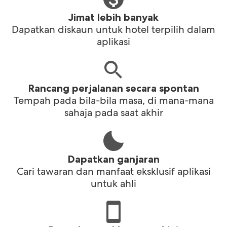
Jimat lebih banyak
Dapatkan diskaun untuk hotel terpilih dalam
aplikasi
Rancang perjalanan secara spontan
Tempah pada bila-bila masa, di mana-mana
sahaja pada saat akhir
Dapatkan ganjaran
Cari tawaran dan manfaat eksklusif aplikasi
untuk ahli