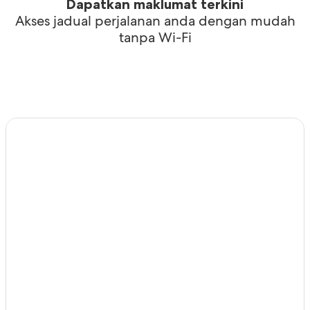
Dapatkan maklumat terkini
Akses jadual perjalanan anda dengan mudah
tanpa Wi-Fi