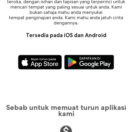
teroka, dengan isihan dan tapisan yang terperinci untuk
mencari tempat yang paling sesuai untuk anda. Kami
bukan sahaja mahu anda menyukai
tempat penginapan anda. Kami mahu anda jatuh cinta
dengannya.
Tersedia pada iOS dan Android
Sebab untuk memuat turun aplikasi
kami