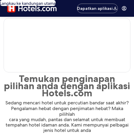
Langkau ke kandungan utama
Dapatkan aplikasi
editorial
Temukan penginapan
pilihan anda dengan aplikasi
Hotels.com
Sedang mencari hotel untuk percutian bandar saat akhir?
Pengalaman hebat dengan penjimatan hebat? Maka
pilihlah
cara yang mudah, pantas dan selamat untuk membuat
tempahan hotel idaman anda. Kami mempunyai pelbagai
jenis hotel untuk anda