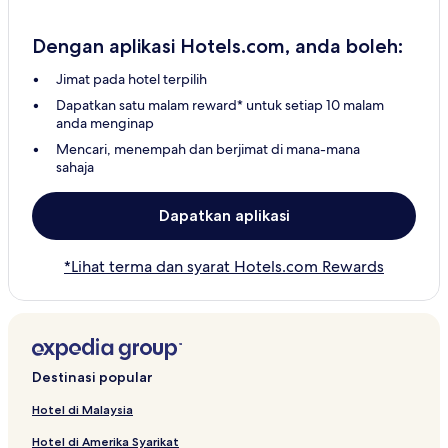
Dengan aplikasi Hotels.com, anda boleh:
Jimat pada hotel terpilih
Dapatkan satu malam reward* untuk setiap 10 malam
anda menginap
Mencari, menempah dan berjimat di mana-mana
sahaja
Dapatkan aplikasi
*Lihat terma dan syarat Hotels.com Rewards
Destinasi popular
Hotel di Malaysia
Hotel di Amerika Syarikat