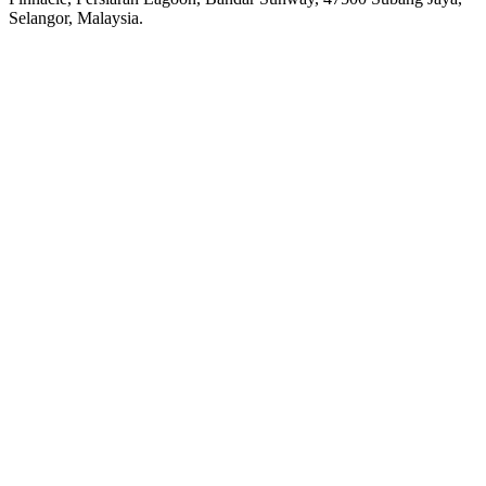
Selangor, Malaysia.