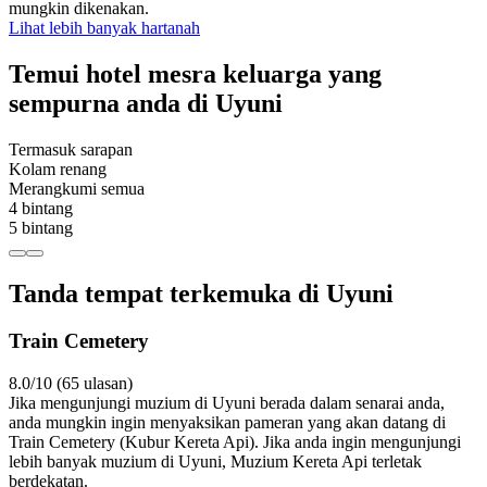
mungkin dikenakan.
Lihat lebih banyak hartanah
Temui hotel mesra keluarga yang
sempurna anda di Uyuni
Termasuk sarapan
Kolam renang
Merangkumi semua
4 bintang
5 bintang
Tanda tempat terkemuka di Uyuni
Train Cemetery
8.0/10 (65 ulasan)
Jika mengunjungi muzium di Uyuni berada dalam senarai anda,
anda mungkin ingin menyaksikan pameran yang akan datang di
Train Cemetery (Kubur Kereta Api). Jika anda ingin mengunjungi
lebih banyak muzium di Uyuni, Muzium Kereta Api terletak
berdekatan.