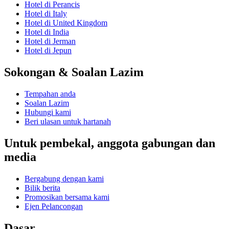
Hotel di Perancis
Hotel di Italy
Hotel di United Kingdom
Hotel di India
Hotel di Jerman
Hotel di Jepun
Sokongan & Soalan Lazim
Tempahan anda
Soalan Lazim
Hubungi kami
Beri ulasan untuk hartanah
Untuk pembekal, anggota gabungan dan
media
Bergabung dengan kami
Bilik berita
Promosikan bersama kami
Ejen Pelancongan
Dasar