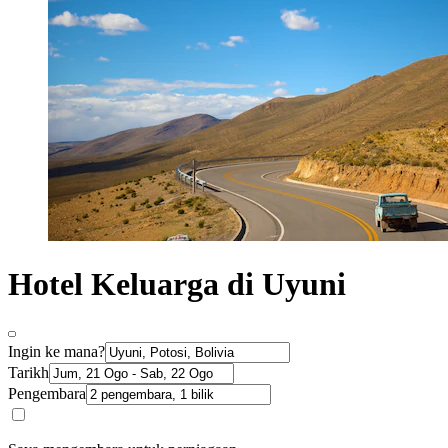
Hotel Keluarga di Uyuni
Ingin ke mana?
Tarikh
Pengembara