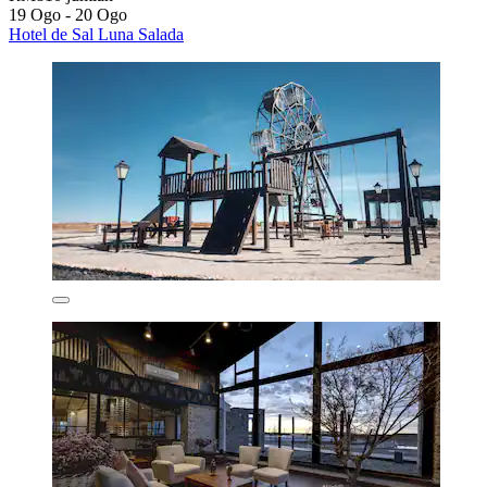
19 Ogo - 20 Ogo
Hotel de Sal Luna Salada