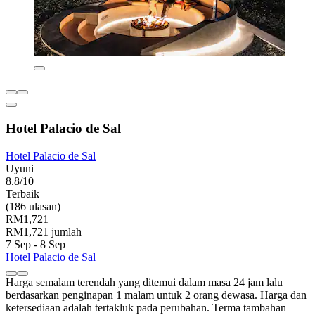
Hotel Palacio de Sal
Hotel Palacio de Sal
Uyuni
8.8/10
Terbaik
(186 ulasan)
RM1,721
RM1,721 jumlah
7 Sep - 8 Sep
Hotel Palacio de Sal
Harga semalam terendah yang ditemui dalam masa 24 jam lalu
berdasarkan penginapan 1 malam untuk 2 orang dewasa. Harga dan
ketersediaan adalah tertakluk pada perubahan. Terma tambahan