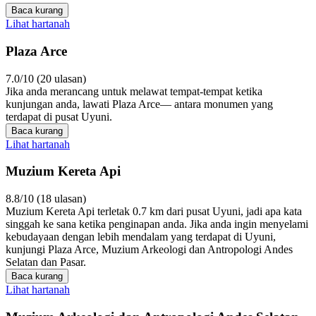
Baca kurang
Lihat hartanah
Plaza Arce
7.0/10 (20 ulasan)
Jika anda merancang untuk melawat tempat-tempat ketika
kunjungan anda, lawati Plaza Arce— antara monumen yang
terdapat di pusat Uyuni.
Baca kurang
Lihat hartanah
Muzium Kereta Api
8.8/10 (18 ulasan)
Muzium Kereta Api terletak 0.7 km dari pusat Uyuni, jadi apa kata
singgah ke sana ketika penginapan anda. Jika anda ingin menyelami
kebudayaan dengan lebih mendalam yang terdapat di Uyuni,
kunjungi Plaza Arce, Muzium Arkeologi dan Antropologi Andes
Selatan dan Pasar.
Baca kurang
Lihat hartanah