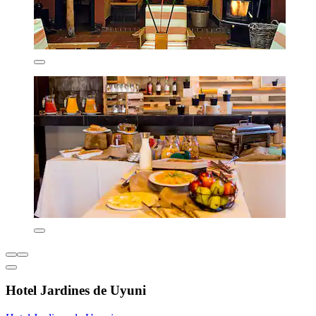
Hotel Jardines de Uyuni