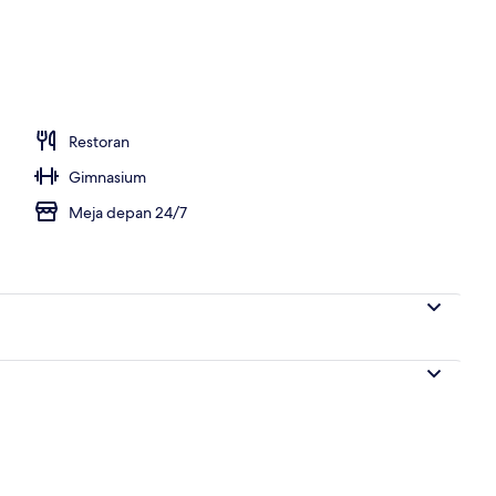
Restoran
Gimnasium
Meja depan 24/7