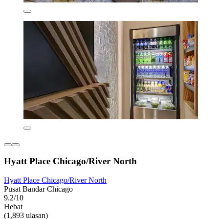
Hyatt Place Chicago/River North
Hyatt Place Chicago/River North
Pusat Bandar Chicago
9.2/10
Hebat
(1,893 ulasan)