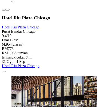
Hotel Riu Plaza Chicago
Hotel Riu Plaza Chicago
Pusat Bandar Chicago
9.4/10
Luar Biasa
(4,954 ulasan)
RM773
RM1,035 jumlah
termasuk cukai & fi
31 Ogo - 1 Sep
Hotel Riu Plaza Chicago