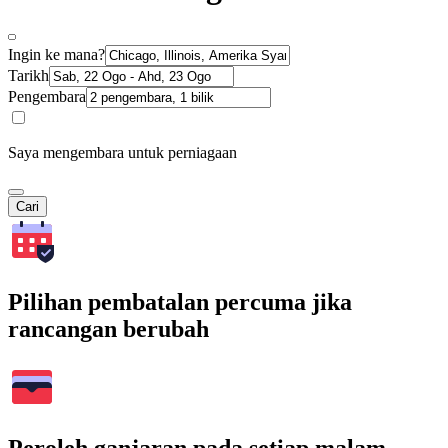
Ingin ke mana?
Tarikh
Pengembara
Saya mengembara untuk perniagaan
Cari
Pilihan pembatalan percuma jika
rancangan berubah