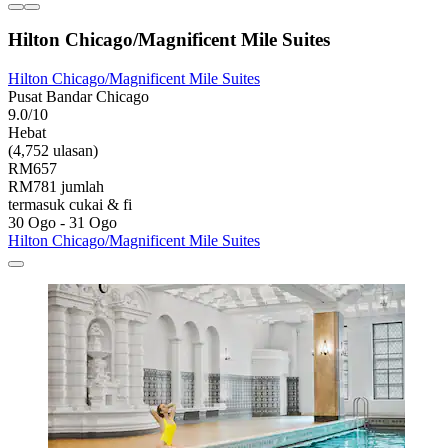
Hilton Chicago/Magnificent Mile Suites
Hilton Chicago/Magnificent Mile Suites
Pusat Bandar Chicago
9.0/10
Hebat
(4,752 ulasan)
RM657
RM781 jumlah
termasuk cukai & fi
30 Ogo - 31 Ogo
Hilton Chicago/Magnificent Mile Suites