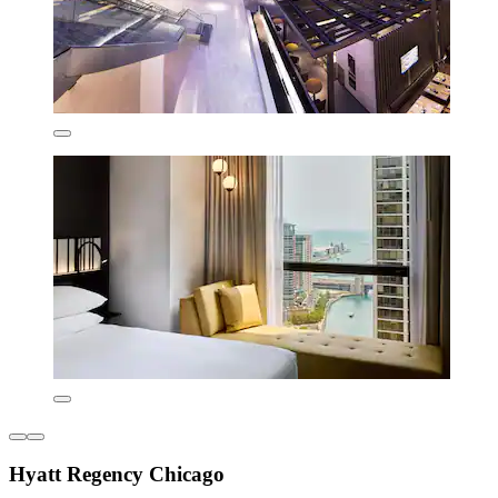
Hyatt Regency Chicago