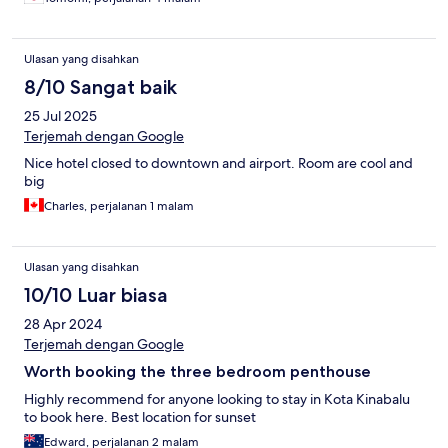
Ulasan yang disahkan
8/10 Sangat baik
25 Jul 2025
Terjemah dengan Google
Nice hotel closed to downtown and airport. Room are cool and
big
Charles, perjalanan 1 malam
Ulasan yang disahkan
10/10 Luar biasa
28 Apr 2024
Terjemah dengan Google
Worth booking the three bedroom penthouse
Highly recommend for anyone looking to stay in Kota Kinabalu
to book here. Best location for sunset
Edward, perjalanan 2 malam