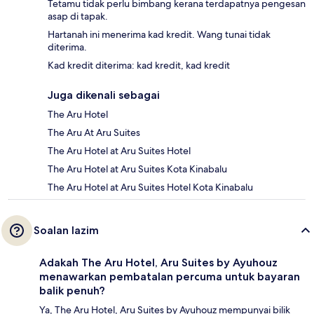
Tetamu tidak perlu bimbang kerana terdapatnya pengesan
asap di tapak.
Hartanah ini menerima kad kredit. Wang tunai tidak
diterima.
Kad kredit diterima: kad kredit, kad kredit
Juga dikenali sebagai
The Aru Hotel
The Aru At Aru Suites
The Aru Hotel at Aru Suites Hotel
The Aru Hotel at Aru Suites Kota Kinabalu
The Aru Hotel at Aru Suites Hotel Kota Kinabalu
Soalan lazim
Adakah The Aru Hotel, Aru Suites by Ayuhouz
menawarkan pembatalan percuma untuk bayaran
balik penuh?
Ya, The Aru Hotel, Aru Suites by Ayuhouz mempunyai bilik