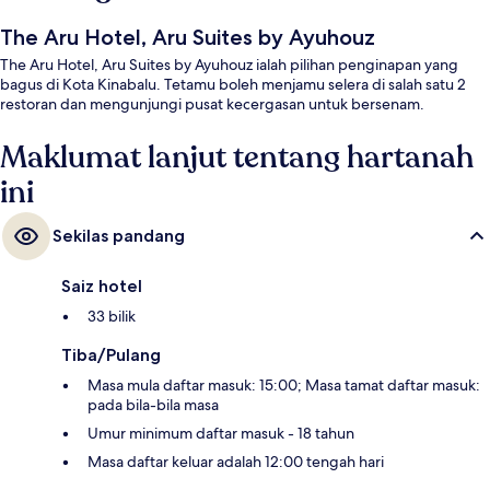
The Aru Hotel, Aru Suites by Ayuhouz
The Aru Hotel, Aru Suites by Ayuhouz ialah pilihan penginapan yang
bagus di Kota Kinabalu. Tetamu boleh menjamu selera di salah satu 2
restoran dan mengunjungi pusat kecergasan untuk bersenam.
Maklumat lanjut tentang hartanah
ini
Sekilas pandang
Saiz hotel
33 bilik
Tiba/Pulang
Masa mula daftar masuk: 15:00; Masa tamat daftar masuk:
pada bila-bila masa
Umur minimum daftar masuk - 18 tahun
Masa daftar keluar adalah 12:00 tengah hari