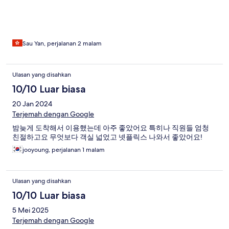
Sau Yan, perjalanan 2 malam
Ulasan yang disahkan
10/10 Luar biasa
20 Jan 2024
Terjemah dengan Google
밤늦게 도착해서 이용했는데 아주 좋았어요 특히나 직원들 엄청
친절하고요 무엇보다 객실 넓었고 넷플릭스 나와서 좋았어요!
jooyoung, perjalanan 1 malam
Ulasan yang disahkan
10/10 Luar biasa
5 Mei 2025
Terjemah dengan Google