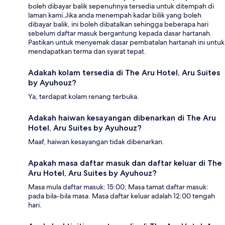
boleh dibayar balik sepenuhnya tersedia untuk ditempah di
laman kami.Jika anda menempah kadar bilik yang boleh
dibayar balik, ini boleh dibatalkan sehingga beberapa hari
sebelum daftar masuk bergantung kepada dasar hartanah.
Pastikan untuk menyemak dasar pembatalan hartanah ini untuk
mendapatkan terma dan syarat tepat.
Adakah kolam tersedia di The Aru Hotel, Aru Suites
by Ayuhouz?
Ya, terdapat kolam renang terbuka.
Adakah haiwan kesayangan dibenarkan di The Aru
Hotel, Aru Suites by Ayuhouz?
Maaf, haiwan kesayangan tidak dibenarkan.
Apakah masa daftar masuk dan daftar keluar di The
Aru Hotel, Aru Suites by Ayuhouz?
Masa mula daftar masuk: 15:00; Masa tamat daftar masuk:
pada bila-bila masa. Masa daftar keluar adalah 12:00 tengah
hari.