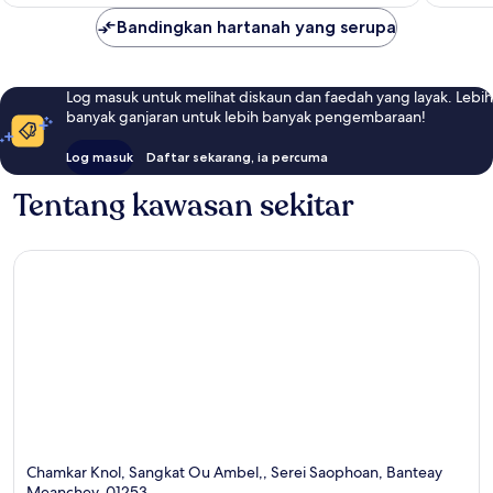
Bandingkan hartanah yang serupa
Log masuk untuk melihat diskaun dan faedah yang layak. Lebih
banyak ganjaran untuk lebih banyak pengembaraan!
Log masuk
Daftar sekarang, ia percuma
Tentang kawasan sekitar
Chamkar Knol, Sangkat Ou Ambel,, Serei Saophoan, Banteay
Meanchey, 01253