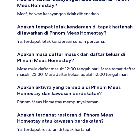
Meas Homestay?
Maaf, haiwan kesayangan tidak dibenarkan.
Adakah tempat letak kenderaan di tapak hartanah
ditawarkan di Phnom Meas Homestay?
Ya, terdapat letak kenderaan sendiri percuma.
Apakah masa daftar masuk dan daftar keluar di
Phnom Meas Homestay?
Masa mula daftar masuk: 12:00 tengah hari; Masa tamat daftar
masuk: 23:30. Masa daftar keluar adalah 12:00 tengah hari.
Apakah aktiviti yang tersedia di Phnom Meas
Homestay dan kawasan berdekatan?
Phnom Meas Homestay mempunyai taman.
Adakah terdapat restoran di Phnom Meas
Homestay atau kawasan berdekatan?
Ya, terdapat restoran di tapak hartanah.