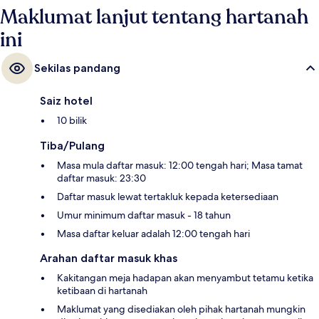
Maklumat lanjut tentang hartanah
ini
Sekilas pandang
Saiz hotel
10 bilik
Tiba/Pulang
Masa mula daftar masuk: 12:00 tengah hari; Masa tamat
daftar masuk: 23:30
Daftar masuk lewat tertakluk kepada ketersediaan
Umur minimum daftar masuk - 18 tahun
Masa daftar keluar adalah 12:00 tengah hari
Arahan daftar masuk khas
Kakitangan meja hadapan akan menyambut tetamu ketika
ketibaan di hartanah
Maklumat yang disediakan oleh pihak hartanah mungkin