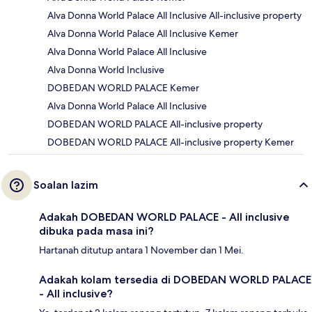
Alva Donna World Palace All Inclusive All-inclusive property
Alva Donna World Palace All Inclusive Kemer
Alva Donna World Palace All Inclusive
Alva Donna World Inclusive
DOBEDAN WORLD PALACE Kemer
Alva Donna World Palace All Inclusive
DOBEDAN WORLD PALACE All-inclusive property
DOBEDAN WORLD PALACE All-inclusive property Kemer
Soalan lazim
Adakah DOBEDAN WORLD PALACE - All inclusive
dibuka pada masa ini?
Hartanah ditutup antara 1 November dan 1 Mei.
Adakah kolam tersedia di DOBEDAN WORLD PALACE
- All inclusive?