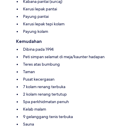
Kabana pantai (surcaj)
Kerusi lepak pantai
Payung pantai
Kerusi lepak tepi kolam
Payung kolam
Kemudahan
Dibina pada 1994
Peti simpan selamat di meja/kaunter hadapan
Teres atas bumbung
Taman
Pusat kecergasan
7 kolam renang terbuka
2 kolam renang tertutup
Spa perkhidmatan penuh
Kelab malam
9 gelanggang tenis terbuka
Sauna