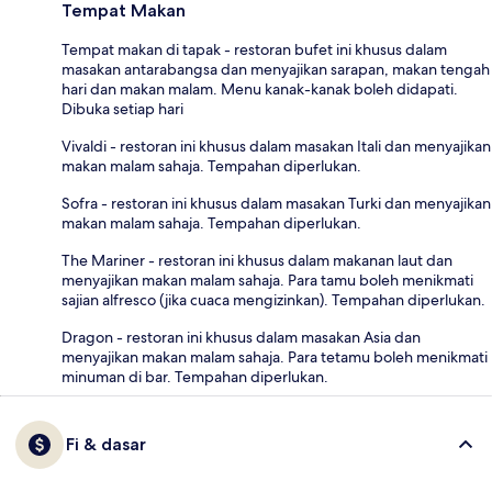
Tempat Makan
Tempat makan di tapak - restoran bufet ini khusus dalam
masakan antarabangsa dan menyajikan sarapan, makan tengah
hari dan makan malam. Menu kanak-kanak boleh didapati.
Dibuka setiap hari
Vivaldi - restoran ini khusus dalam masakan Itali dan menyajikan
makan malam sahaja. Tempahan diperlukan.
Sofra - restoran ini khusus dalam masakan Turki dan menyajikan
makan malam sahaja. Tempahan diperlukan.
The Mariner - restoran ini khusus dalam makanan laut dan
menyajikan makan malam sahaja. Para tamu boleh menikmati
sajian alfresco (jika cuaca mengizinkan). Tempahan diperlukan.
Dragon - restoran ini khusus dalam masakan Asia dan
menyajikan makan malam sahaja. Para tetamu boleh menikmati
minuman di bar. Tempahan diperlukan.
Fi & dasar