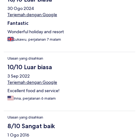
30 Ogo 2024
Terjemah dengan Google
Fantastic
Wonderful holiday and resort
Lukawu, perjalanan 7 malam
Ulasan yang disahkan
10/10 Luar biasa
3 Sep 2022
Terjemah dengan Google
Excellent food and service!
Inna, perjalanan 6 malam
Ulasan yang disahkan
8/10 Sangat baik
1 Ogo 2016