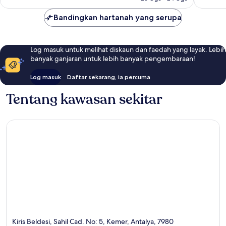
Bandingkan hartanah yang serupa
Log masuk untuk melihat diskaun dan faedah yang layak. Lebih
banyak ganjaran untuk lebih banyak pengembaraan!
Log masuk
Daftar sekarang, ia percuma
Tentang kawasan sekitar
Kiris Beldesi, Sahil Cad. No: 5, Kemer, Antalya, 7980