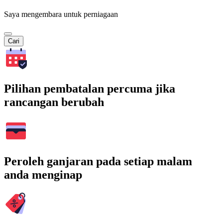
Saya mengembara untuk perniagaan
Cari
Pilihan pembatalan percuma jika
rancangan berubah
Peroleh ganjaran pada setiap malam
anda menginap