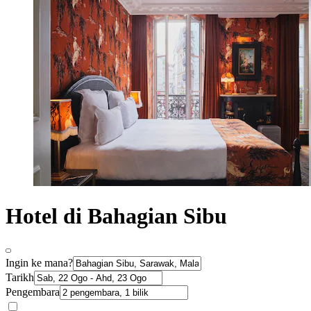
Hotel di Bahagian Sibu
Ingin ke mana?
Tarikh
Pengembara