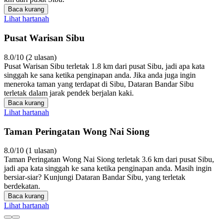
Baca kurang
Lihat hartanah
Pusat Warisan Sibu
8.0/10 (2 ulasan)
Pusat Warisan Sibu terletak 1.8 km dari pusat Sibu, jadi apa kata
singgah ke sana ketika penginapan anda. Jika anda juga ingin
meneroka taman yang terdapat di Sibu, Dataran Bandar Sibu
terletak dalam jarak pendek berjalan kaki.
Baca kurang
Lihat hartanah
Taman Peringatan Wong Nai Siong
8.0/10 (1 ulasan)
Taman Peringatan Wong Nai Siong terletak 3.6 km dari pusat Sibu,
jadi apa kata singgah ke sana ketika penginapan anda. Masih ingin
bersiar-siar? Kunjungi Dataran Bandar Sibu, yang terletak
berdekatan.
Baca kurang
Lihat hartanah