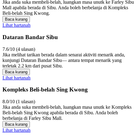
Jika anda suka membeli-belah, luangkan masa unutk ke Farley Sibu
Mall apabila berada di Sibu. Anda boleh berbelanja di Kompleks
Beli-belah Sing Kwong.
Baca kurang
Lihat hartanah
Dataran Bandar Sibu
7.6/10 (4 ulasan)
Jika melihat tarikan berada dalam senarai aktiviti menarik anda,
kunjungi Dataran Bandar Sibu— antara tempat menarik yang
terletak 2.2 km dari pusat Sibu.
Baca kurang
Lihat hartanah
Kompleks Beli-belah Sing Kwong
8.0/10 (1 ulasan)
Jika anda suka membeli-belah, luangkan masa unutk ke Kompleks
Beli-belah Sing Kwong apabila berada di Sibu. Anda boleh
berbelanja di Farley Sibu Mall.
Baca kurang
Lihat hartanah