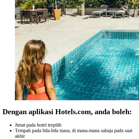
Dengan aplikasi Hotels.com, anda boleh:
Jimat pada hotel terpilih
Tempah pada bila-bila masa, di mana-mana sahaja pada saat
akhir