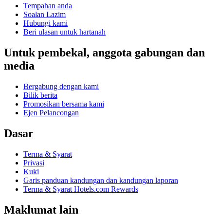
Tempahan anda
Soalan Lazim
Hubungi kami
Beri ulasan untuk hartanah
Untuk pembekal, anggota gabungan dan
media
Bergabung dengan kami
Bilik berita
Promosikan bersama kami
Ejen Pelancongan
Dasar
Terma & Syarat
Privasi
Kuki
Garis panduan kandungan dan kandungan laporan
Terma & Syarat Hotels.com Rewards
Maklumat lain