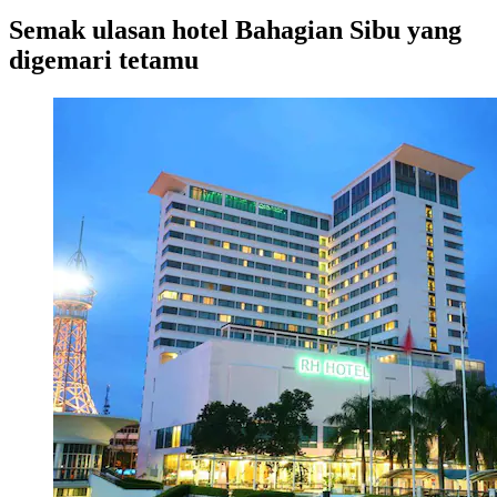
Semak ulasan hotel Bahagian Sibu yang
digemari tetamu