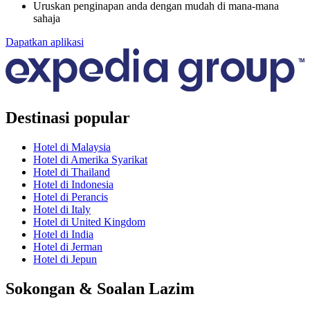
Uruskan penginapan anda dengan mudah di mana-mana
sahaja
Dapatkan aplikasi
Destinasi popular
Hotel di Malaysia
Hotel di Amerika Syarikat
Hotel di Thailand
Hotel di Indonesia
Hotel di Perancis
Hotel di Italy
Hotel di United Kingdom
Hotel di India
Hotel di Jerman
Hotel di Jepun
Sokongan & Soalan Lazim