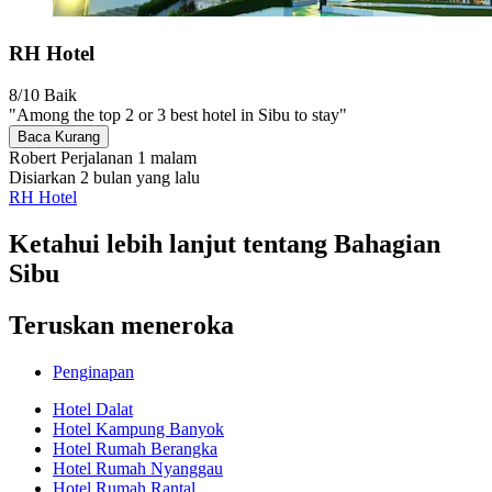
RH Hotel
8/10
Baik
"Among the top 2 or 3 best hotel in Sibu to stay"
Baca Kurang
Robert
Perjalanan 1 malam
Disiarkan 2 bulan yang lalu
RH Hotel
Ketahui lebih lanjut tentang Bahagian
Sibu
Teruskan meneroka
Penginapan
Hotel Dalat
Hotel Kampung Banyok
Hotel Rumah Berangka
Hotel Rumah Nyanggau
Hotel Rumah Rantal