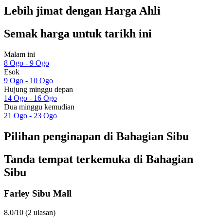
Lebih jimat dengan Harga Ahli
Semak harga untuk tarikh ini
Malam ini
8 Ogo - 9 Ogo
Esok
9 Ogo - 10 Ogo
Hujung minggu depan
14 Ogo - 16 Ogo
Dua minggu kemudian
21 Ogo - 23 Ogo
Pilihan penginapan di Bahagian Sibu
Tanda tempat terkemuka di Bahagian
Sibu
Farley Sibu Mall
8.0/10 (2 ulasan)