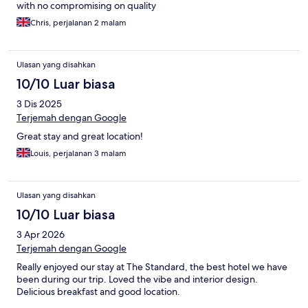
with no compromising on quality
Chris, perjalanan 2 malam
Ulasan yang disahkan
10/10 Luar biasa
3 Dis 2025
Terjemah dengan Google
Great stay and great location!
Louis, perjalanan 3 malam
Ulasan yang disahkan
10/10 Luar biasa
3 Apr 2026
Terjemah dengan Google
Really enjoyed our stay at The Standard, the best hotel we have
been during our trip. Loved the vibe and interior design.
Delicious breakfast and good location.