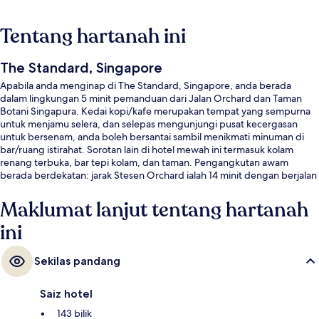
Tentang hartanah ini
The Standard, Singapore
Apabila anda menginap di The Standard, Singapore, anda berada
dalam lingkungan 5 minit pemanduan dari Jalan Orchard dan Taman
Botani Singapura. Kedai kopi/kafe merupakan tempat yang sempurna
untuk menjamu selera, dan selepas mengunjungi pusat kecergasan
untuk bersenam, anda boleh bersantai sambil menikmati minuman di
bar/ruang istirahat. Sorotan lain di hotel mewah ini termasuk kolam
renang terbuka, bar tepi kolam, dan taman. Pengangkutan awam
berada berdekatan: jarak Stesen Orchard ialah 14 minit dengan berjalan
kaki.
Maklumat lanjut tentang hartanah
ini
Sekilas pandang
Saiz hotel
143 bilik