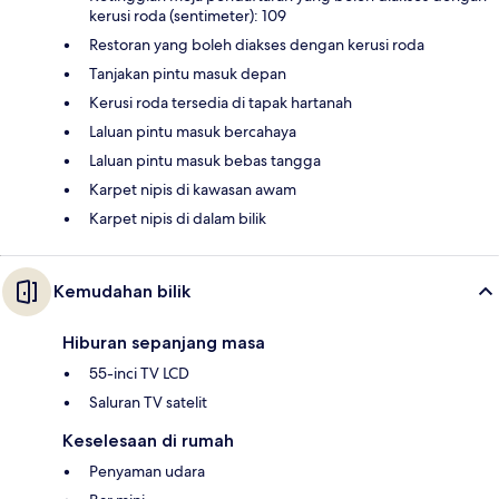
kerusi roda (sentimeter): 109
Restoran yang boleh diakses dengan kerusi roda
Tanjakan pintu masuk depan
Kerusi roda tersedia di tapak hartanah
Laluan pintu masuk bercahaya
Laluan pintu masuk bebas tangga
Karpet nipis di kawasan awam
Karpet nipis di dalam bilik
Kemudahan bilik
Hiburan sepanjang masa
55-inci TV LCD
Saluran TV satelit
Keselesaan di rumah
Penyaman udara