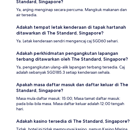
Standard, Singapore?
Ya, anjing menginap secara percuma. Mangkuk makanan dan
air tersedia.
Adakah tempat letak kenderaan di tapak hartanah
ditawarkan di The Standard, Singapore?
Ya. Letak kenderaan sendri mengencaj caj SGD60 sehari.
Adakah perkhidmatan pengangkutan lapangan
terbang ditawarkan oleh The Standard, Singapore?
Ya, pengangkutan ulang-alik lapangan terbang tersedia. Caj
adalah sebanyak SGD185.3 setiap kenderaan sehala.
Apakah masa daftar masuk dan daftar keluar di The
Standard, Singapore?
Masa mula daftar masuk: 15:00; Masa tamat daftar masuk:
pada bila-bila masa. Masa daftar keluar adalah 12:00 tengah
hari.
Adakah kasino tersedia di The Standard, Singapore?
Tidak, hotel ini tidak mempunyai kasino, namun Kasino Marina