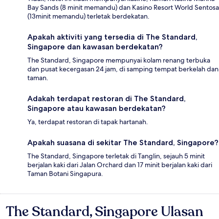
Bay Sands (8 minit memandu) dan Kasino Resort World Sentosa
(13minit memandu) terletak berdekatan.
Apakah aktiviti yang tersedia di The Standard,
Singapore dan kawasan berdekatan?
The Standard, Singapore mempunyai kolam renang terbuka
dan pusat kecergasan 24 jam, di samping tempat berkelah dan
taman.
Adakah terdapat restoran di The Standard,
Singapore atau kawasan berdekatan?
Ya, terdapat restoran di tapak hartanah.
Apakah suasana di sekitar The Standard, Singapore?
The Standard, Singapore terletak di Tanglin, sejauh 5 minit
berjalan kaki dari Jalan Orchard dan 17 minit berjalan kaki dari
Taman Botani Singapura.
The Standard, Singapore Ulasan
Ulasan