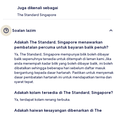
Juga dikenali sebagai
The Standard Singapore
Soalan lazim
Adakah The Standard, Singapore menawarkan
pembatalan percuma untuk bayaran balik penuh?
Ya, The Standard, Singapore mempunyai bilik boleh dibayar
balik sepenuhnya tersedia untuk ditempah di laman kami.Jika
anda menempah kadar bilik yang boleh dibayar balik, ini boleh
dibatalkan sehingga beberapa hari sebelum daftar masuk
bergantung kepada dasar hartanah. Pastikan untuk menyemak
dasar pembatalan hartanah ini untuk mendapatkan terma dan
syarat tepat.
Adakah kolam tersedia di The Standard, Singapore?
Ya, terdapat kolam renang terbuka.
Adakah haiwan kesayangan dibenarkan di The