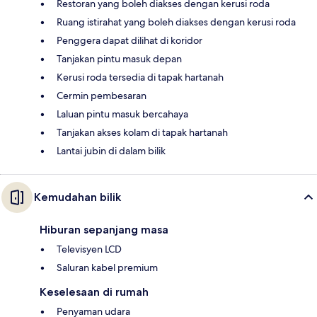
Restoran yang boleh diakses dengan kerusi roda
Ruang istirahat yang boleh diakses dengan kerusi roda
Penggera dapat dilihat di koridor
Tanjakan pintu masuk depan
Kerusi roda tersedia di tapak hartanah
Cermin pembesaran
Laluan pintu masuk bercahaya
Tanjakan akses kolam di tapak hartanah
Lantai jubin di dalam bilik
Kemudahan bilik
Hiburan sepanjang masa
Televisyen LCD
Saluran kabel premium
Keselesaan di rumah
Penyaman udara