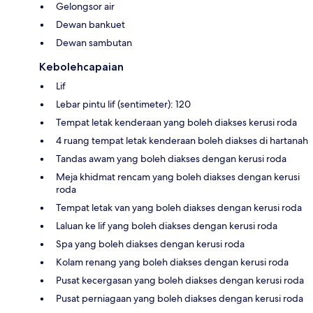
Gelongsor air
Dewan bankuet
Dewan sambutan
Kebolehcapaian
Lif
Lebar pintu lif (sentimeter): 120
Tempat letak kenderaan yang boleh diakses kerusi roda
4 ruang tempat letak kenderaan boleh diakses di hartanah
Tandas awam yang boleh diakses dengan kerusi roda
Meja khidmat rencam yang boleh diakses dengan kerusi
roda
Tempat letak van yang boleh diakses dengan kerusi roda
Laluan ke lif yang boleh diakses dengan kerusi roda
Spa yang boleh diakses dengan kerusi roda
Kolam renang yang boleh diakses dengan kerusi roda
Pusat kecergasan yang boleh diakses dengan kerusi roda
Pusat perniagaan yang boleh diakses dengan kerusi roda