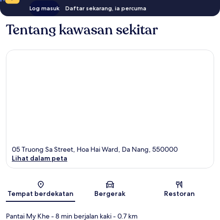
Log masuk
Daftar sekarang, ia percuma
Tentang kawasan sekitar
05 Truong Sa Street, Hoa Hai Ward, Da Nang, 550000
Lihat dalam peta
Peta
Tempat berdekatan
Bergerak
Restoran
Pantai My Khe
- 8 min berjalan kaki
- 0.7 km