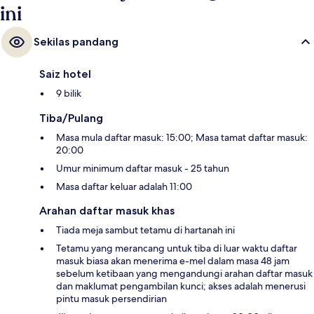
ini
Sekilas pandang
Saiz hotel
9 bilik
Tiba/Pulang
Masa mula daftar masuk: 15:00; Masa tamat daftar masuk:
20:00
Umur minimum daftar masuk - 25 tahun
Masa daftar keluar adalah 11:00
Arahan daftar masuk khas
Tiada meja sambut tetamu di hartanah ini
Tetamu yang merancang untuk tiba di luar waktu daftar
masuk biasa akan menerima e-mel dalam masa 48 jam
sebelum ketibaan yang mengandungi arahan daftar masuk
dan maklumat pengambilan kunci; akses adalah menerusi
pintu masuk persendirian