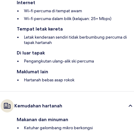
Internet
Wi-fi percuma di tempat awam
Wi-fi percuma dalam bilik (kelajuan: 25+ Mbps)
Tempat letak kereta
Letak kenderaan sendiri tidak berbumbung percuma di
tapak hartanah
Di luar tapak
Pengangkutan ulang-alik ski percuma
Maklumat lain
Hartanah bebas asap rokok
Kemudahan hartanah
Makanan dan minuman
Ketuhar gelombang mikro berkongsi