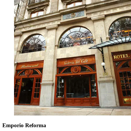
Emporio Reforma