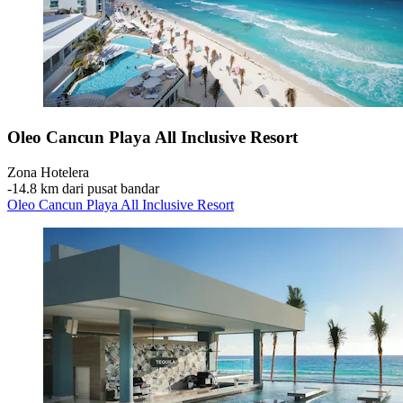
Oleo Cancun Playa All Inclusive Resort
Zona Hotelera
‐
14.8 km dari pusat bandar
Oleo Cancun Playa All Inclusive Resort