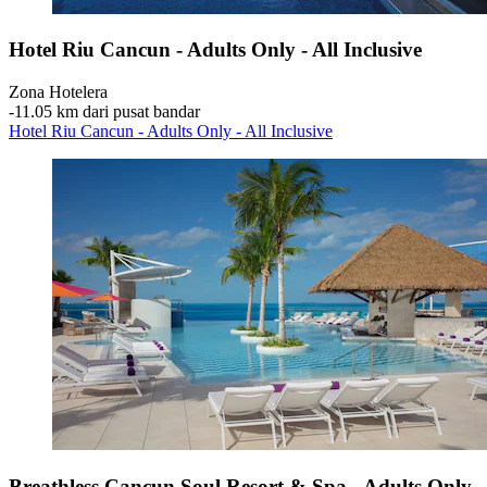
Hotel Riu Cancun - Adults Only - All Inclusive
Zona Hotelera
‐
11.05 km dari pusat bandar
Hotel Riu Cancun - Adults Only - All Inclusive
Breathless Cancun Soul Resort & Spa - Adults Only