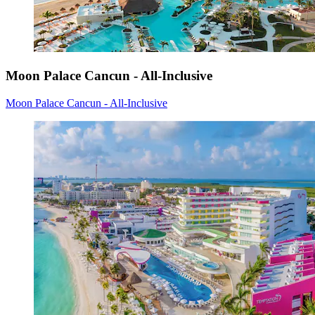
Moon Palace Cancun - All-Inclusive
Moon Palace Cancun - All-Inclusive