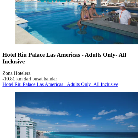
Hotel Riu Palace Las Americas - Adults Only- All
Inclusive
Zona Hotelera
‐
10.81 km dari pusat bandar
Hotel Riu Palace Las Americas - Adults Only- All Inclusive