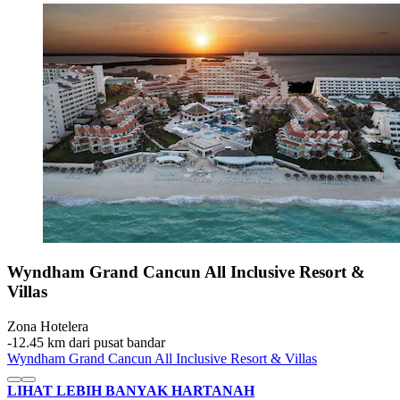
Wyndham Grand Cancun All Inclusive Resort &
Villas
Zona Hotelera
‐
12.45 km dari pusat bandar
Wyndham Grand Cancun All Inclusive Resort & Villas
LIHAT LEBIH BANYAK HARTANAH