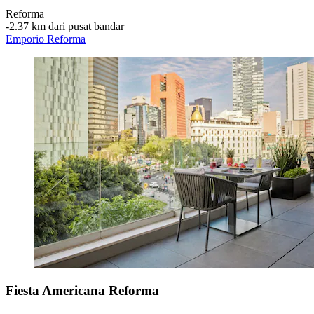
Reforma
‐
2.37 km dari pusat bandar
Emporio Reforma
Fiesta Americana Reforma