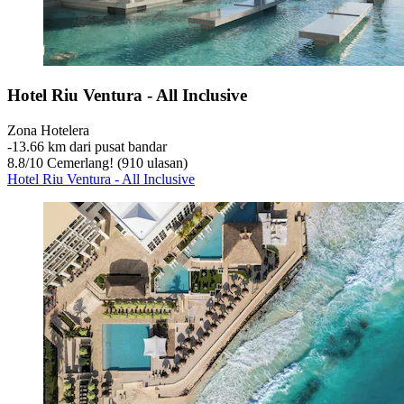
Hotel Riu Ventura - All Inclusive
Zona Hotelera
‐
13.66 km dari pusat bandar
8.8
/
10
Cemerlang! (910 ulasan)
Hotel Riu Ventura - All Inclusive