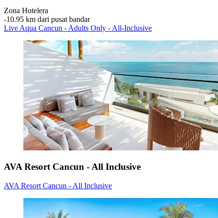
Zona Hotelera
‐
10.95 km dari pusat bandar
Live Aqua Cancun - Adults Only - All-Inclusive
AVA Resort Cancun - All Inclusive
AVA Resort Cancun - All Inclusive