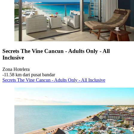
Secrets The Vine Cancun - Adults Only - All
Inclusive
Zona Hotelera
‐
11.58 km dari pusat bandar
Secrets The Vine Cancun - Adults Only - All Inclusive