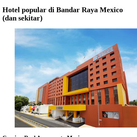
Hotel popular di Bandar Raya Mexico
(dan sekitar)