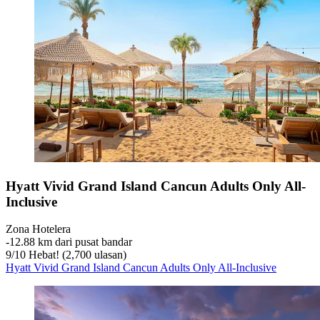
Hyatt Vivid Grand Island Cancun Adults Only All-
Inclusive
Zona Hotelera
‐
12.88 km dari pusat bandar
9
/
10
Hebat! (2,700 ulasan)
Hyatt Vivid Grand Island Cancun Adults Only All-Inclusive