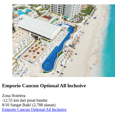
Emporio Cancun Optional All Inclusive
Zona Hotelera
‐
12.55 km dari pusat bandar
8
/
10
Sangat Baik! (2,788 ulasan)
Emporio Cancun Optional All Inclusive