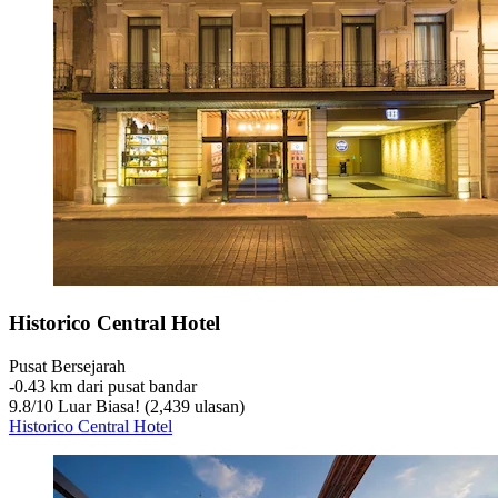
Historico Central Hotel
Pusat Bersejarah
‐
0.43 km dari pusat bandar
9.8
/
10
Luar Biasa! (2,439 ulasan)
Historico Central Hotel