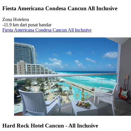
Fiesta Americana Condesa Cancun All Inclusive
Zona Hotelera
‐
11.9 km dari pusat bandar
Fiesta Americana Condesa Cancun All Inclusive
Hard Rock Hotel Cancun - All Inclusive