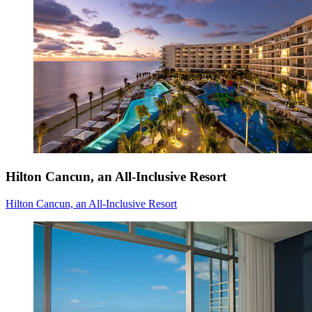
Hilton Cancun, an All-Inclusive Resort
Hilton Cancun, an All-Inclusive Resort