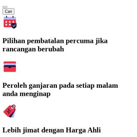
Cari
Pilihan pembatalan percuma jika
rancangan berubah
Peroleh ganjaran pada setiap malam
anda menginap
Lebih jimat dengan Harga Ahli