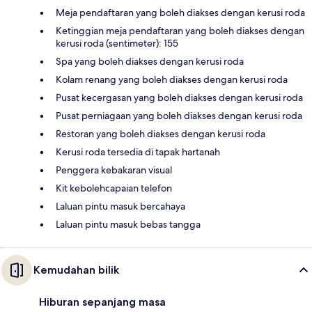
Meja pendaftaran yang boleh diakses dengan kerusi roda
Ketinggian meja pendaftaran yang boleh diakses dengan
kerusi roda (sentimeter): 155
Spa yang boleh diakses dengan kerusi roda
Kolam renang yang boleh diakses dengan kerusi roda
Pusat kecergasan yang boleh diakses dengan kerusi roda
Pusat perniagaan yang boleh diakses dengan kerusi roda
Restoran yang boleh diakses dengan kerusi roda
Kerusi roda tersedia di tapak hartanah
Penggera kebakaran visual
Kit kebolehcapaian telefon
Laluan pintu masuk bercahaya
Laluan pintu masuk bebas tangga
Kemudahan bilik
Hiburan sepanjang masa