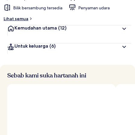
Bilik bersambung tersedia
Penyaman udara
Lihat semua
Kemudahan utama
(12)
Untuk keluarga
(6)
Sebab kami suka hartanah ini