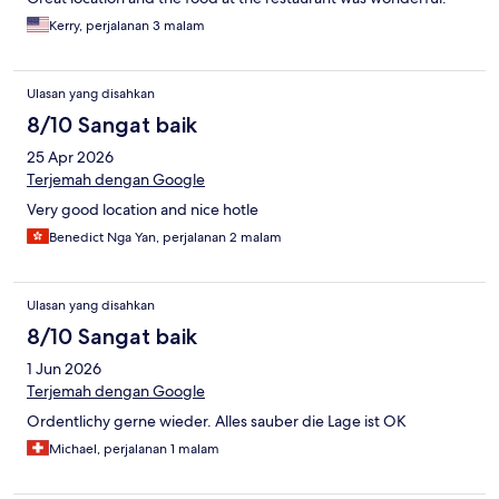
Kerry, perjalanan 3 malam
Ulasan yang disahkan
8/10 Sangat baik
25 Apr 2026
Terjemah dengan Google
Very good location and nice hotle
Benedict Nga Yan, perjalanan 2 malam
Ulasan yang disahkan
8/10 Sangat baik
1 Jun 2026
Terjemah dengan Google
Ordentlichy gerne wieder. Alles sauber die Lage ist OK
Michael, perjalanan 1 malam