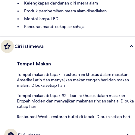
Kelengkapan dandanan diri mesra alam
Produk pembersihan mesra alam disediakan
Mentol lampu LED
Pancuran mandi cekap air sahaja
Ciri istimewa
Tempat Makan
Tempat makan di tapak - restoran ini khusus dalam masakan
Amerika Latin dan menyajikan makan tengah hari dan makan
malam. Dibuka setiap hari
Tempat makan di tapak #2 - bar ini khusus dalam masakan
Eropah Moden dan menyajikan makanan ringan sahaja. Dibuka
setiap hari
Restaurant West - restoran bufet di tapak. Dibuka setiap hari