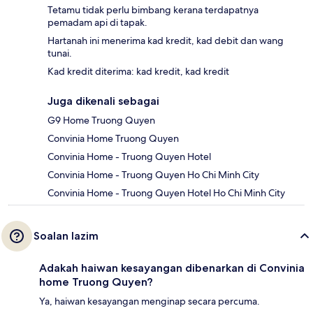
Tetamu tidak perlu bimbang kerana terdapatnya
pemadam api di tapak.
Hartanah ini menerima kad kredit, kad debit dan wang
tunai.
Kad kredit diterima: kad kredit, kad kredit
Juga dikenali sebagai
G9 Home Truong Quyen
Convinia Home Truong Quyen
Convinia Home - Truong Quyen Hotel
Convinia Home - Truong Quyen Ho Chi Minh City
Convinia Home - Truong Quyen Hotel Ho Chi Minh City
Soalan lazim
Adakah haiwan kesayangan dibenarkan di Convinia
home Truong Quyen?
Ya, haiwan kesayangan menginap secara percuma.