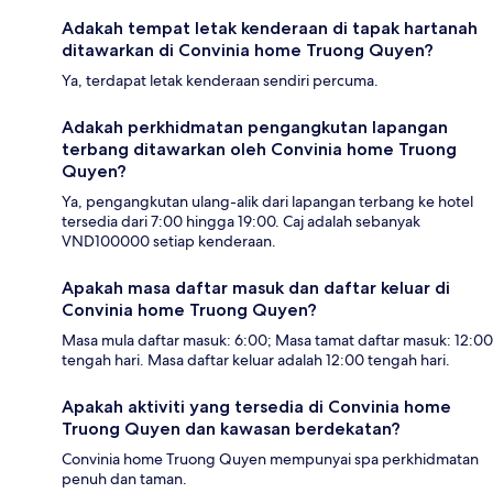
Adakah tempat letak kenderaan di tapak hartanah
ditawarkan di Convinia home Truong Quyen?
Ya, terdapat letak kenderaan sendiri percuma.
Adakah perkhidmatan pengangkutan lapangan
terbang ditawarkan oleh Convinia home Truong
Quyen?
Ya, pengangkutan ulang-alik dari lapangan terbang ke hotel
tersedia dari 7:00 hingga 19:00. Caj adalah sebanyak
VND100000 setiap kenderaan.
Apakah masa daftar masuk dan daftar keluar di
Convinia home Truong Quyen?
Masa mula daftar masuk: 6:00; Masa tamat daftar masuk: 12:00
tengah hari. Masa daftar keluar adalah 12:00 tengah hari.
Apakah aktiviti yang tersedia di Convinia home
Truong Quyen dan kawasan berdekatan?
Convinia home Truong Quyen mempunyai spa perkhidmatan
penuh dan taman.