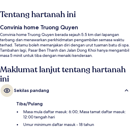
Tentang hartanah ini
Convinia home Truong Quyen
Convinia home Truong Quyen berada sejauh 5.5 km dari lapangan
terbang dan menawarkan perkhidmatan pengambilan semasa waktu
terhad. Tetamu boleh memanjakan diri dengan urut tuaman batu di spa.
Tambahan lagi, Pasar Ben Thanh dan Jalan Dong Khoi hanya mengambil
masa 5 minit untuk tiba dengan menaiki kenderaan.
Maklumat lanjut tentang hartanah
ini
Sekilas pandang
Tiba/Pulang
Masa mula daftar masuk: 6:00; Masa tamat daftar masuk:
12:00 tengah hari
Umur minimum daftar masuk - 18 tahun