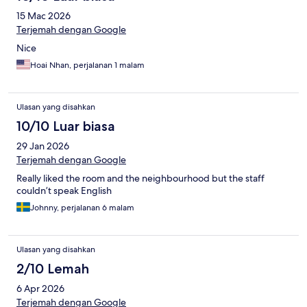
15 Mac 2026
Terjemah dengan Google
Nice
Hoai Nhan, perjalanan 1 malam
Ulasan yang disahkan
10/10 Luar biasa
29 Jan 2026
Terjemah dengan Google
Really liked the room and the neighbourhood but the staff
couldn’t speak English
Johnny, perjalanan 6 malam
Ulasan yang disahkan
2/10 Lemah
6 Apr 2026
Terjemah dengan Google