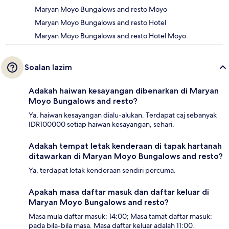
Maryan Moyo Bungalows and resto Moyo
Maryan Moyo Bungalows and resto Hotel
Maryan Moyo Bungalows and resto Hotel Moyo
Soalan lazim
Adakah haiwan kesayangan dibenarkan di Maryan
Moyo Bungalows and resto?
Ya, haiwan kesayangan dialu-alukan. Terdapat caj sebanyak
IDR100000 setiap haiwan kesayangan, sehari.
Adakah tempat letak kenderaan di tapak hartanah
ditawarkan di Maryan Moyo Bungalows and resto?
Ya, terdapat letak kenderaan sendiri percuma.
Apakah masa daftar masuk dan daftar keluar di
Maryan Moyo Bungalows and resto?
Masa mula daftar masuk: 14:00; Masa tamat daftar masuk:
pada bila-bila masa. Masa daftar keluar adalah 11:00.