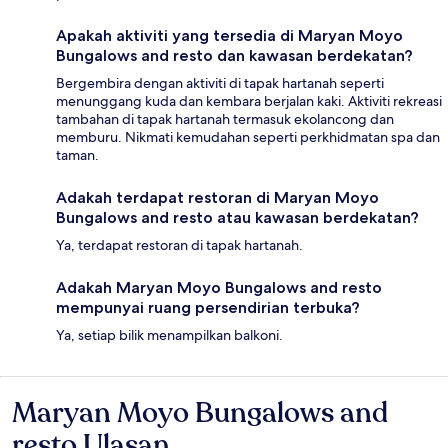
Apakah aktiviti yang tersedia di Maryan Moyo
Bungalows and resto dan kawasan berdekatan?
Bergembira dengan aktiviti di tapak hartanah seperti
menunggang kuda dan kembara berjalan kaki. Aktiviti rekreasi
tambahan di tapak hartanah termasuk ekolancong dan
memburu. Nikmati kemudahan seperti perkhidmatan spa dan
taman.
Adakah terdapat restoran di Maryan Moyo
Bungalows and resto atau kawasan berdekatan?
Ya, terdapat restoran di tapak hartanah.
Adakah Maryan Moyo Bungalows and resto
mempunyai ruang persendirian terbuka?
Ya, setiap bilik menampilkan balkoni.
Maryan Moyo Bungalows and
Ulasan
resto Ulasan