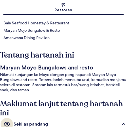
Peta
Restoran
Bale Seafood Homestay & Restaurant
Maryan Mojo Bungalow & Resto
Amanwana Dining Pavilion
Tentang hartanah ini
Maryan Moyo Bungalows and resto
Nikmati kunjungan ke Moyo dengan penginapan di Maryan Moyo
Bungalows and resto. Tetamu boleh mencuba urut, kemudian menjamu
selera di restoran. Sorotan lain termasuk bar/ruang istirahat, bar/deli
snek, dan taman.
Maklumat lanjut tentang hartanah
ini
Sekilas pandang