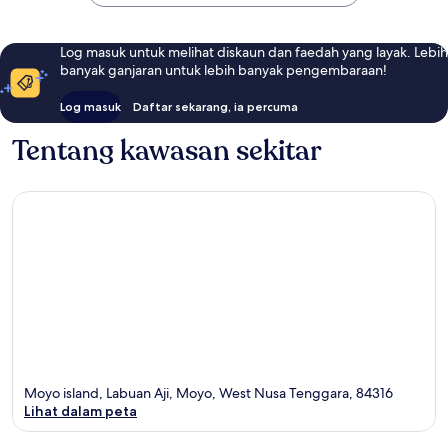
Log masuk untuk melihat diskaun dan faedah yang layak. Lebih
banyak ganjaran untuk lebih banyak pengembaraan!
Log masuk
Daftar sekarang, ia percuma
Tentang kawasan sekitar
Moyo island, Labuan Aji, Moyo, West Nusa Tenggara, 84316
Lihat dalam peta