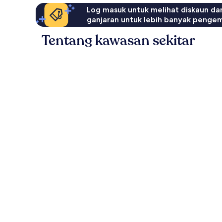
Log masuk untuk melihat diskaun da
ganjaran untuk lebih banyak penge
Tentang kawasan sekitar