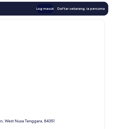
Log masuk
Daftar sekarang, ia percuma
n, West Nusa Tenggara, 84351