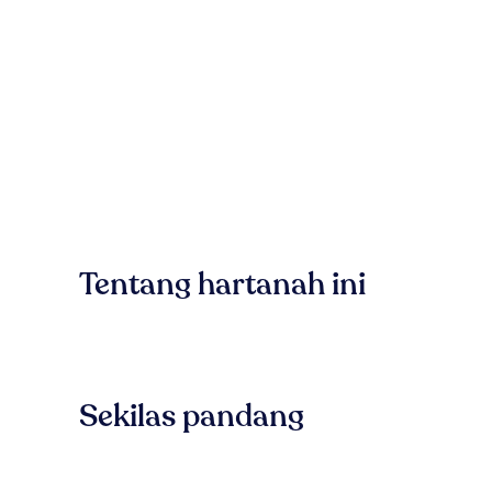
Tentang hartanah ini
Sekilas pandang