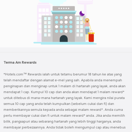
Terma Am Rewards
*
Hotels.com™ Rewards
ialah untuk tetamu berumur 18 tahun ke atas yang
telah mendaftar dengan alamat e-mel yang sah. Apabila anda menempah
penginapan dan menginap untuk 1 malam di hartanah yang layak, anda akan
mendapat 1 cap. Kumpul 10 cap dan anda akan mendapat 1 malam reward*
untuk ditebus di mana-mana hartanah yang layak. Kami mengira nilai purata
semua 10 cap yang anda telah kumpulkan (sebelum cukai dan fi) dan
memberikannya semula kepada anda sebagai malam reward*. Anda cuma
perlu membayar cukai dan fi untuk malam reward* anda. Jika anda memilih
bilik, pangsapuri atau sebarang hartanah yang lebih tinggi harganya, anda
membayar perbezaannya. Anda tidak boleh mengumpul cap atau menebus