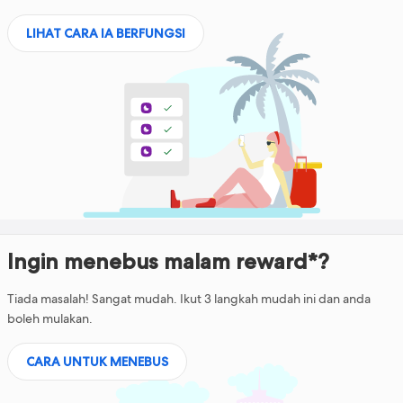
LIHAT CARA IA BERFUNGSI
Ingin menebus malam reward*?
Tiada masalah! Sangat mudah. Ikut 3 langkah mudah ini dan anda
boleh mulakan.
CARA UNTUK MENEBUS